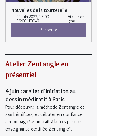
Nouvelles de la tourterelle
11 juin 2022, 16:00 – 
 Atelier en 
19:00 UTC+2 
ligne
S'inscrire
Atelier Zentangle en 
présentiel
4 juin : atelier d'initiation au 
dessin méditatif à Paris
Pour découvrir la méthode Zentangle et 
ses bénéfices, et débuter en confiance, 
accompagné.e un trait à la fois par une 
enseignante certifiée Zentangle*.