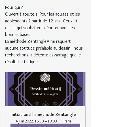
Pour qui ?
Ouvert à tou.te.s. Pour les adultes et les 
adolescents à partir de 12 ans. Ceux et 
celles qui souhaitent débuter avec les 
bonnes bases.
La méthode Zentangle® ne requiert 
aucune aptitude préalable au dessin ; nous 
recherchons la détente davantage que le 
résultat artistique.
Initiation à la méthode Zentangle
4 juin 2022, 16:30 – 19:00 
 Paris