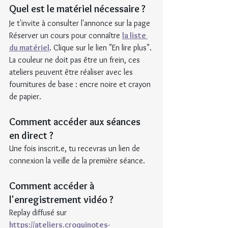
Quel est le matériel nécessaire ?
Je t'invite à consulter l'annonce sur la page 
Réserver un cours pour connaître 
la liste 
du matériel
. Clique sur le lien "En lire plus".
La couleur ne doit pas être un frein, ces 
ateliers peuvent être réaliser avec les 
fournitures de base : encre noire et crayon 
de papier.
Comment accéder aux séances 
en direct ?
Une fois inscrit.e, tu recevras un lien de 
connexion la veille de la première séance.
Comment accéder à 
l'enregistrement vidéo ?
Replay diffusé sur 
https://ateliers.croquinotes-