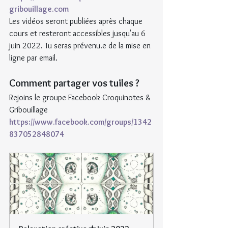
gribouillage.com
Les vidéos seront publiées après chaque 
cours et resteront accessibles jusqu'au 6 
juin 2022. Tu seras prévenu.e de la mise en 
ligne par email.
Comment partager vos tuiles ?
Rejoins le groupe Facebook Croquinotes & 
Gribouillage 
https://www.facebook.com/groups/1342
837052848074