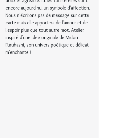
doux et agréable. Et les tourterelles sont 
encore aujourd'hui un symbole d'affection. 
Nous n'écrirons pas de message sur cette 
carte mais elle apportera de l'amour et de 
l'espoir plus que tout autre mot. Atelier 
inspiré d'une idée originale de Midori 
Furuhashi, son univers poétique et délicat 
m'enchante !