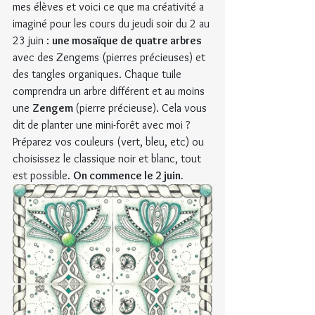
mes élèves et voici ce que ma créativité a 
imaginé pour les cours du jeudi soir du 2 au 
23 juin : 
une mosaïque de quatre arbres
avec des Zengems (pierres précieuses) et 
des tangles organiques. Chaque tuile 
comprendra un arbre différent et au moins 
une 
Zengem 
(pierre précieuse). Cela vous 
dit de planter une mini-forêt avec moi ? 
Préparez vos couleurs (vert, bleu, etc) ou 
choisissez le classique noir et blanc, tout 
est possible. 
On commence le 2 juin.