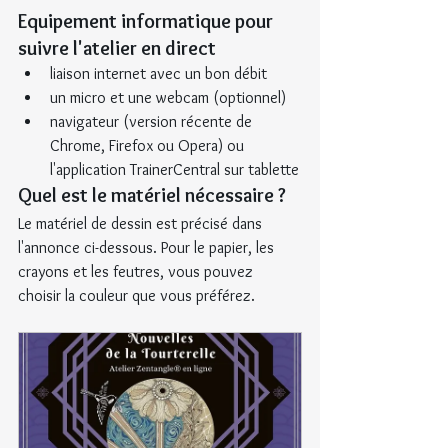
Equipement informatique pour 
suivre l'atelier en direct
liaison internet avec un bon débit
un micro et une webcam (optionnel)
navigateur (version récente de 
Chrome, Firefox ou Opera) ou 
l'application TrainerCentral sur tablette
Quel est le matériel nécessaire ?
Le matériel de dessin est précisé dans 
l'annonce ci-dessous. Pour le papier, les 
crayons et les feutres, vous pouvez 
choisir la couleur que vous préférez.