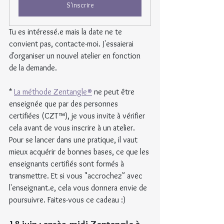
S'inscrire
Tu es intéressé.e mais la date ne te 
convient pas, contacte-moi. J'essaierai 
d'organiser un nouvel atelier en fonction 
de la demande.
* 
La méthode Zentangle®
 ne peut être 
enseignée que par des personnes 
certifiées (CZT™), je vous invite à vérifier 
cela avant de vous inscrire à un atelier. 
Pour se lancer dans une pratique, il vaut 
mieux acquérir de bonnes bases, ce que les 
enseignants certifiés sont formés à 
transmettre. Et si vous "accrochez" avec 
l'enseignant.e, cela vous donnera envie de 
poursuivre. Faites-vous ce cadeau :)