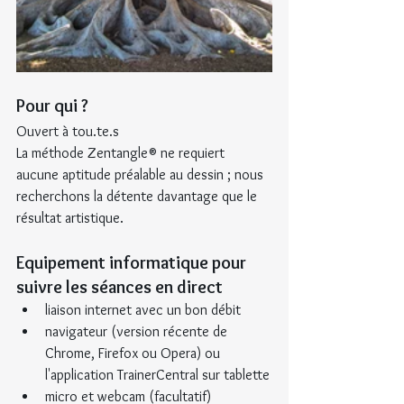
Pour qui ?
Ouvert à tou.te.s
La méthode Zentangle® ne requiert 
aucune aptitude préalable au dessin ; nous 
recherchons la détente davantage que le 
résultat artistique.
Equipement informatique pour 
suivre les séances en direct
liaison internet avec un bon débit
navigateur (version récente de 
Chrome, Firefox ou Opera) ou 
l'application TrainerCentral sur tablette
micro et webcam (facultatif)