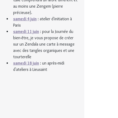
au moins une Zengem
(pierre 
précieuse).
samedi 4 juin
 : atelier d'initiation à 
Paris
samedi 11 juin
 : pour la Journée du 
bien-être, je vous propose de créer 
sur un Zendala une carte à message 
avec des tangles organiques et une 
tourterelle
samedi 18 juin
 : un après-midi 
d'ateliers à Lieusaint