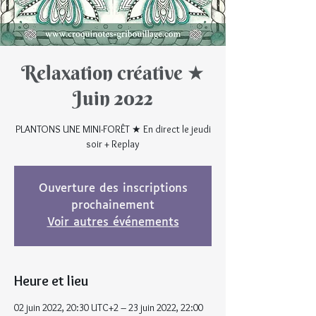
Relaxation créative ★
Juin 2022
PLANTONS UNE MINI-FORÊT ★ En direct le jeudi
soir + Replay
Ouverture des inscriptions
prochainement
Voir autres événements
Heure et lieu
02 juin 2022, 20:30 UTC+2 – 23 juin 2022, 22:00