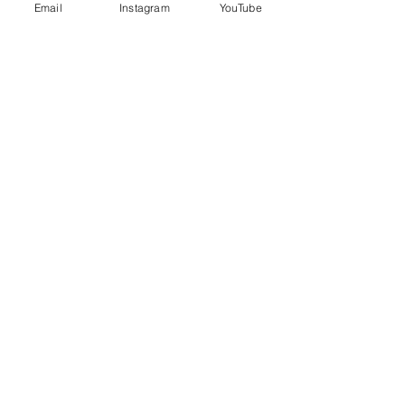
Email
Instagram
YouTube