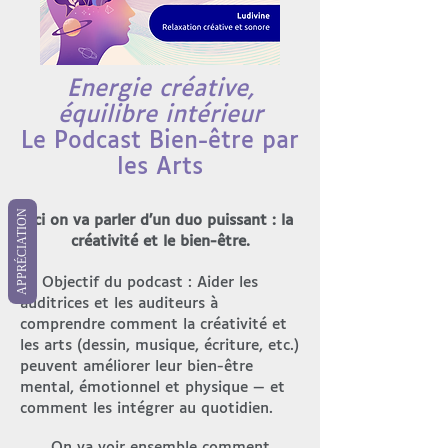
Energie créative,
équilibre intérieur
Le Podcast Bien-être par
les Arts
APPRÉCIATION
Ici on va parler d’un duo puissant : la
créativité et le bien-être.
🎯
Objectif du podcast : Aider les
auditrices et les auditeurs à
comprendre comment la créativité et
les arts (dessin, musique, écriture, etc.)
peuvent améliorer leur bien-être
mental, émotionnel et physique — et
comment les intégrer au quotidien.
On va voir ensemble comment