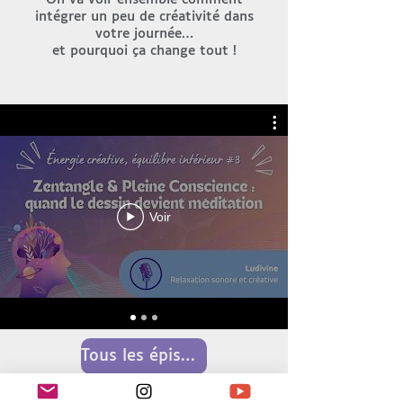
intégrer un peu de créativité dans
votre journée…
et pourquoi ça change tout !
Voir
Tous les épisodes