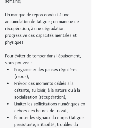
semaine)
Un manque de repos conduit à une 
accumulation de fatigue ; un manque de 
récupération, à une dégradation 
progressive des capacités mentales et 
physiques.
Pour éviter de tomber dans l'épuisement, 
vous pouvez :
Programmer des pauses régulières 
(repos),
Prévoir des moments dédiés à la 
détente, au loisir, à la nature ou à la 
socialisation (récupération),
Limiter les sollicitations numériques en 
dehors des heures de travail,
Écouter les signaux du corps (fatigue 
persistante, irritabilité, troubles du 