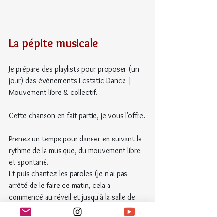
La pépite musicale
Je prépare des playlists pour proposer (un 
jour) des événements Ecstatic Dance | 
Mouvement libre & collectif.
Cette chanson en fait partie, je vous l'offre.
Prenez un temps pour danser en suivant le 
rythme de la musique, du mouvement libre 
et spontané.
Et puis chantez les paroles (je n'ai pas 
arrêté de le faire ce matin, cela a 
commencé au réveil et jusqu'à la salle de 
bain 💟), même si vous ne connaissez pas 