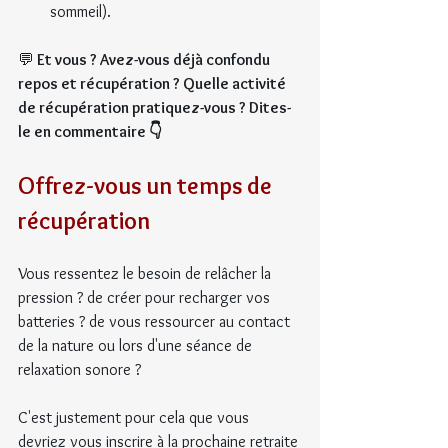
sommeil).
💬
 Et vous ? Avez-vous déjà confondu 
repos et récupération ? Quelle activité 
de récupération pratiquez-vous ? Dites-
le en commentaire 👇
Offrez-vous un temps de 
récupération
Vous ressentez le besoin de relâcher la 
pression ? de créer pour recharger vos 
batteries ? de vous ressourcer au contact 
de la nature ou lors d'une séance de 
relaxation sonore ?
C'est justement pour cela que vous 
devriez vous inscrire à la prochaine retraite 