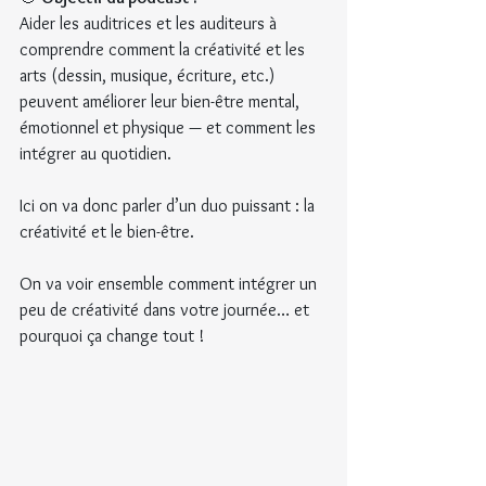
Aider les auditrices et les auditeurs à 
comprendre comment la créativité et les 
arts (dessin, musique, écriture, etc.) 
peuvent améliorer leur bien-être mental, 
émotionnel et physique — et comment les 
intégrer au quotidien.
Ici on va donc parler d’un duo puissant : la 
créativité et le bien-être.
On va voir ensemble comment intégrer un 
peu de créativité dans votre journée… et 
pourquoi ça change tout !