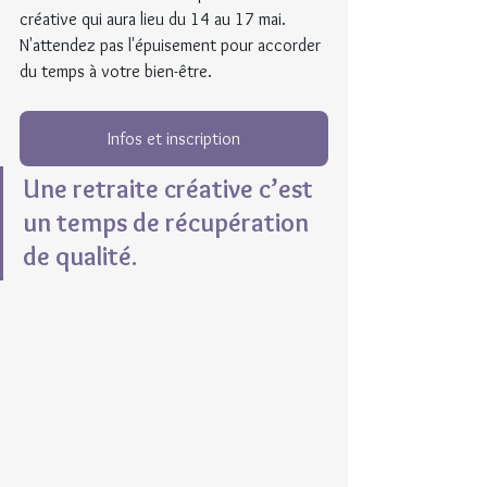
créative qui aura lieu du 14 au 17 mai. 
N'attendez pas l'épuisement pour accorder 
du temps à votre bien-être.
Infos et inscription
Une retraite créative c’est 
un temps de récupération 
de qualité.