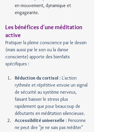
en mouvement, dynamique et 
engageante.
Les bénéfices d'une méditation 
active
Pratiquer la pleine conscience par le dessin 
(mais aussi par le son ou la danse 
consciente) apporte des bienfaits 
spécifiques :
Réduction du cortisol
 : L'action 
rythmée et répétitive envoie un signal 
de sécurité au système nerveux, 
faisant baisser le stress plus 
rapidement que pour beaucoup de 
débutants en méditation silencieuse.
Accessibilité universelle
 : Personne 
ne peut dire "je ne sais pas méditer" 