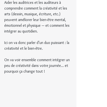
Aider les auditrices et les auditeurs à 
comprendre comment la créativité et les 
arts (dessin, musique, écriture, etc.) 
peuvent améliorer leur bien-être mental, 
émotionnel et physique — et comment les 
intégrer au quotidien.
Ici on va donc parler d’un duo puissant : la 
créativité et le bien-être.
On va voir ensemble comment intégrer un 
peu de créativité dans votre journée… et 
pourquoi ça change tout !