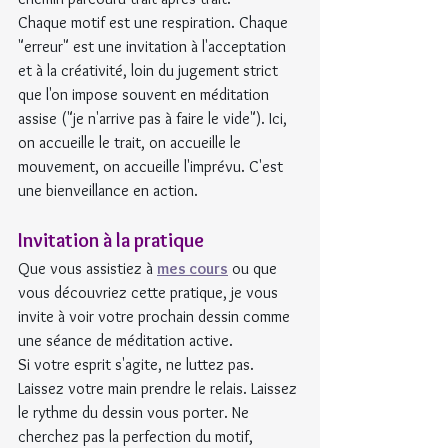
Chaque motif est une respiration. Chaque 
"erreur" est une invitation à l'acceptation 
et à la créativité, loin du jugement strict 
que l'on impose souvent en méditation 
assise ("je n'arrive pas à faire le vide"). Ici, 
on accueille le trait, on accueille le 
mouvement, on accueille l'imprévu. C'est 
une bienveillance en action.
Invitation à la pratique
Que vous assistiez à 
mes cours
 ou que 
vous découvriez cette pratique, je vous 
invite à voir votre prochain dessin comme 
une séance de méditation active.
Si votre esprit s'agite, ne luttez pas. 
Laissez votre main prendre le relais. Laissez 
le rythme du dessin vous porter. Ne 
cherchez pas la perfection du motif, 