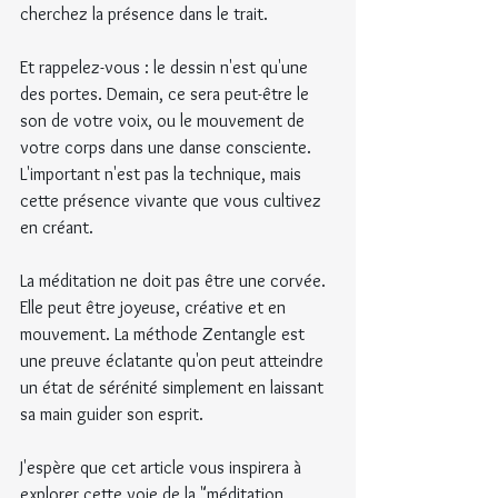
cherchez la présence dans le trait.
Et rappelez-vous : le dessin n'est qu'une 
des portes. Demain, ce sera peut-être le 
son de votre voix, ou le mouvement de 
votre corps dans une danse consciente. 
L'important n'est pas la technique, mais 
cette présence vivante que vous cultivez 
en créant.
La méditation ne doit pas être une corvée. 
Elle peut être joyeuse, créative et en 
mouvement. La méthode Zentangle est 
une preuve éclatante qu'on peut atteindre 
un état de sérénité simplement en laissant 
sa main guider son esprit.
J'espère que cet article vous inspirera à 
explorer cette voie de la "méditation 