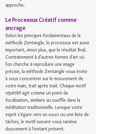
approche.
Le Processus Créatif comme 
ancrage
Selon les principes fondamentaux de la 
méthode Zentangle, le processus est aussi 
important, sinon plus, que le résultat final. 
Contrairement à d'autres formes d'art où 
l'on cherche à reproduire une image 
précise, la méthode Zentangle vous invite 
à vous concentrer sur le mouvement de 
votre main, trait après trait. Chaque motif 
répétitif agit comme un point de 
focalisation, similaire au souffle dans la 
méditation traditionnelle. Lorsque votre 
esprit s'égare vers un souci ou une liste de 
tâches, le motif suivant vous ramène 
doucement à l'instant présent.