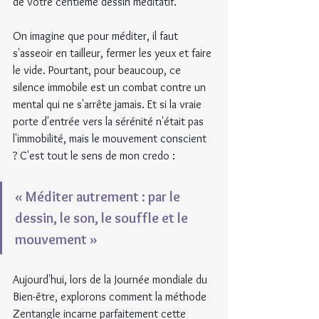
de votre centième dessin méditatif.
On imagine que pour méditer, il faut 
s'asseoir en tailleur, fermer les yeux et faire 
le vide. Pourtant, pour beaucoup, ce 
silence immobile est un combat contre un 
mental qui ne s'arrête jamais. Et si la vraie 
porte d'entrée vers la sérénité n'était pas 
l'immobilité, mais le mouvement conscient 
? C'est tout le sens de mon credo : 
« Méditer autrement : par le 
dessin, le son, le souffle et le 
mouvement »
Aujourd'hui, lors de la Journée mondiale du 
Bien-être, explorons comment la méthode 
Zentangle incarne parfaitement cette 