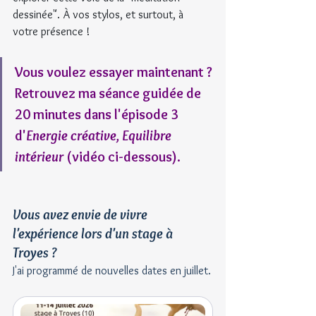
dessinée". À vos stylos, et surtout, à 
votre présence !
Vous voulez essayer maintenant ?
Retrouvez ma séance guidée de 
20 minutes dans l'épisode 3 
d'
Energie créative, Equilibre 
intérieur
 (vidéo ci-dessous).
Vous avez envie de vivre 
l'expérience lors d'un stage à 
Troyes ?
J'ai programmé de nouvelles dates en juillet.