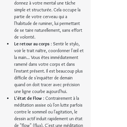
donnez à votre mental une tâche 
simple et structurée. Cela occupe la 
partie de votre cerveau qui a 
l'habitude de ruminer, lui permettant 
de se taire naturellement, sans effort 
de volonté.
Le retour au corps
 : Sentir le stylo, 
voir le trait naître, coordonner l'œil et 
la main... Vous êtes immédiatement 
ramené dans votre corps et dans 
l'instant présent. Il est beaucoup plus 
difficile de s'inquiéter de demain 
quand on doit tracer avec précision 
une ligne courbe aujourd'hui.
L'état de Flow
 : Contrairement à la 
méditation assise où l'on lutte parfois 
contre le sommeil ou l'agitation, le 
dessin actif induit rapidement un état 
de "flow" (flux). C'est une méditation 