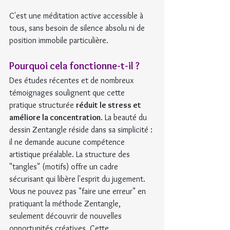
C'est une méditation active accessible à 
tous, sans besoin de silence absolu ni de 
position immobile particulière.
Pourquoi cela fonctionne-t-il ?
Des études récentes et de nombreux 
témoignages soulignent que cette 
pratique structurée 
réduit le stress et 
améliore la concentration
. La beauté du 
dessin Zentangle réside dans sa simplicité : 
il ne demande aucune compétence 
artistique préalable. La structure des 
"tangles" (motifs) offre un cadre 
sécurisant qui libère l'esprit du jugement. 
Vous ne pouvez pas "faire une erreur" en 
pratiquant la méthode Zentangle, 
seulement découvrir de nouvelles 
opportunités créatives. Cette 