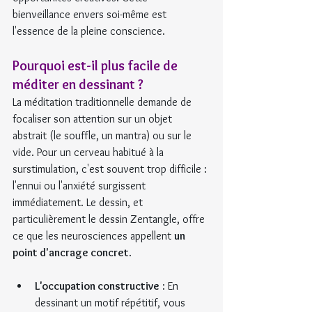
bienveillance envers soi-même est 
l'essence de la pleine conscience.
Pourquoi est-il plus facile de 
méditer en dessinant ?
La méditation traditionnelle demande de 
focaliser son attention sur un objet 
abstrait (le souffle, un mantra) ou sur le 
vide. Pour un cerveau habitué à la 
surstimulation, c'est souvent trop difficile : 
l'ennui ou l'anxiété surgissent 
immédiatement. Le dessin, et 
particulièrement le dessin Zentangle, offre 
ce que les neurosciences appellent 
un 
point d'ancrage concret
.
L'occupation constructive
 : En 
dessinant un motif répétitif, vous 