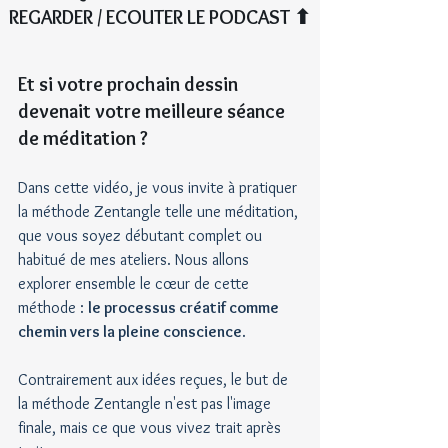
REGARDER / ECOUTER LE PODCAST ⬆︎
Et si votre prochain dessin 
devenait votre meilleure séance 
de méditation ?
Dans cette vidéo, je vous invite à pratiquer 
la méthode Zentangle telle une méditation, 
que vous soyez débutant complet ou 
habitué de mes ateliers. Nous allons 
explorer ensemble le cœur de cette 
méthode : 
le processus créatif comme 
chemin vers la pleine conscience
.
Contrairement aux idées reçues, le but de 
la méthode Zentangle n'est pas l'image 
finale, mais ce que vous vivez trait après 