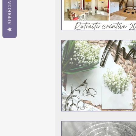
APPRÉCIATION