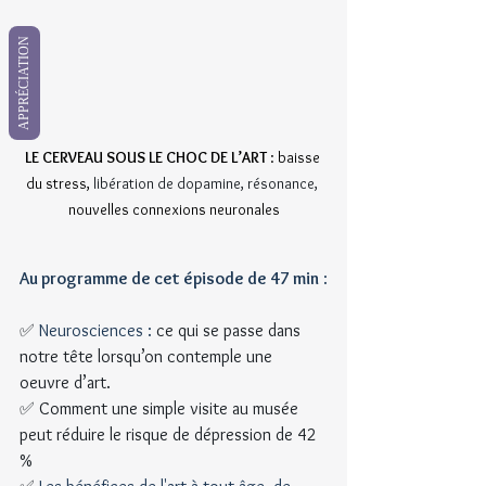
APPRÉCIATION
LE CERVEAU SOUS LE CHOC DE L’ART 
: baisse 
du stress, 
libération de dopamine, résonance, 
nouvelles connexions neuronales
Au programme de cet épisode de 47 min
 :
✅
 Neurosciences : 
ce qui se passe dans 
notre tête lorsqu’on contemple une 
oeuvre d’art.
✅ Comment une simple visite au musée 
peut réduire le risque de dépression de 42 
%