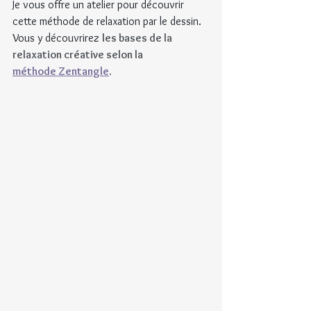
Je vous offre un atelier pour découvrir 
cette méthode de relaxation par le dessin. 
Vous y découvrirez
les bases de la 
relaxation créative selon la
méthode Zentangle
.