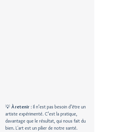
💡 
À retenir
 : Il n’est pas besoin d’être un 
artiste expérimenté. C’est la pratique, 
davantage que le résultat, qui nous fait du 
bien. L'art est un pilier de notre santé.