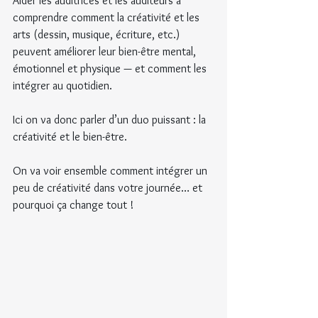
Aider les auditrices et les auditeurs à 
comprendre comment la créativité et les 
arts (dessin, musique, écriture, etc.) 
peuvent améliorer leur bien-être mental, 
émotionnel et physique — et comment les 
intégrer au quotidien.
Ici on va donc parler d’un duo puissant : la 
créativité et le bien-être.
On va voir ensemble comment intégrer un 
peu de créativité dans votre journée… et 
pourquoi ça change tout !