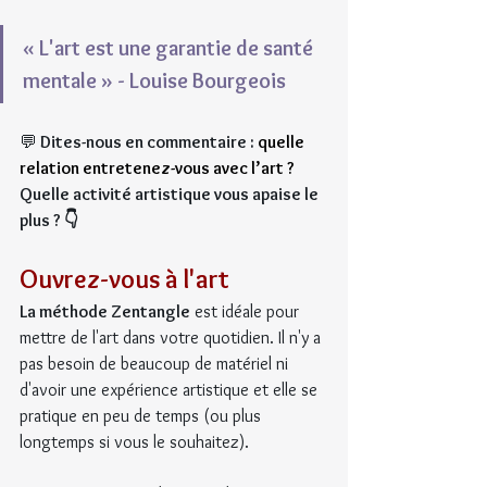
« L'art est une garantie de santé 
mentale » - Louise Bourgeois
💬
 Dites-nous en commentaire : 
quelle 
relation entretenez-vous avec l’art ? 
Quelle activité artistique vous apaise le 
plus ? 👇
Ouvrez-vous à l'art
La méthode Zentangle
 est idéale pour 
mettre de l'art dans votre quotidien. Il n'y a 
pas besoin de beaucoup de matériel ni 
d'avoir une expérience artistique et elle se 
pratique en peu de temps (ou plus 
longtemps si vous le souhaitez).