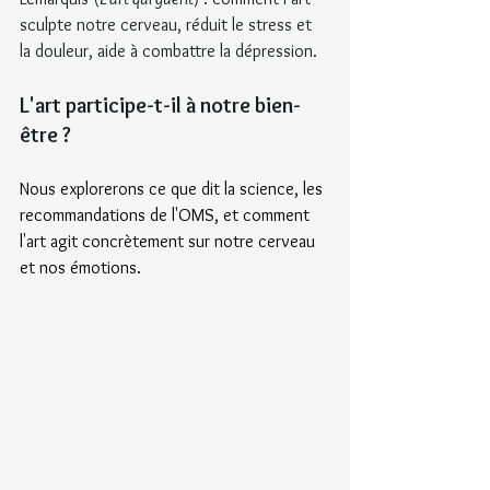
sculpte notre cerveau, réduit le stress et 
la douleur, aide à combattre la dépression.
L'art participe-t-il à notre bien-
être ?
Nous explorerons ce que dit la science, les 
recommandations de l'OMS, et comment 
l'art agit concrètement sur notre cerveau 
et nos émotions.