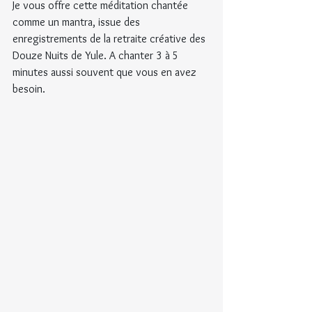
Je vous offre cette méditation chantée 
comme un mantra, issue des 
enregistrements de la retraite créative des 
Douze Nuits de Yule. A chanter 3 à 5 
minutes aussi souvent que vous en avez 
besoin.