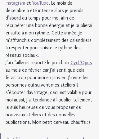
Instagram
 et 
YouTube
. Le mois de 
décembre a été intense alors je prends 
d’abord du temps pour moi afin de 
récupérer une bonne énergie et je publierai 
ensuite à mon rythme. Cette année, je 
m’affranchis complètement des calendriers 
à respecter pour suivre le rythme des 
réseaux sociaux.
J’ai d’ailleurs reporté le prochain 
Cycl’Opus
au mois de février car j’ai senti que cela 
ferait trop pour moi en janvier. J’invite les 
personnes qui suivent mes ateliers à 
s’écouter davantage, ceci est valable pour 
moi aussi, j’ai tendance à l’oublier tellement 
je suis heureuse de vous proposer de 
nouveaux ateliers et des nouvelles 
publications. Mon petit cerveau chauffe :)