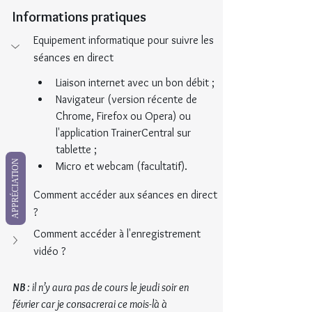
Informations pratiques
Equipement informatique pour suivre les 
séances en direct
Liaison internet avec un bon débit ;
Navigateur (version récente de 
Chrome, Firefox ou Opera) ou 
l'application TrainerCentral sur 
tablette ;
APPRÉCIATION
Micro et webcam (facultatif).
Comment accéder aux séances en direct 
?
Comment accéder à l'enregistrement 
vidéo ?
NB
 : il n’y aura pas de cours le jeudi soir en 
février car je consacrerai ce mois-là à 