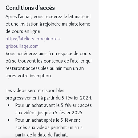
Conditions d'accès
Après l'achat, vous recevrez le kit matériel 
et une invitation à rejoindre ma plateforme 
de cours en ligne 
https://ateliers.croquinotes-
gribouillage.com
Vous accéderez ainsi à un espace de cours 
où se trouvent les contenus de l'atelier qui 
resteront accessibles au minimun un an 
après votre inscription.
Les vidéos seront disponibles 
progressivement à partir du 5 février 2024.
Pour un achat avant le 5 févier : accès 
aux vidéos jusqu'au 5 févier 2025
Pour un achat après le 5 février : 
accès aux vidéos pendant un an à 
partir de la date de l'achat.