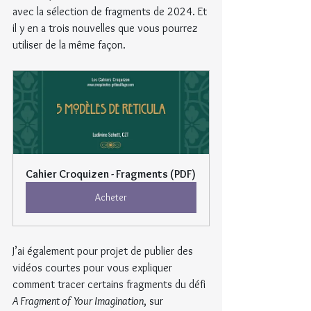
avec la sélection de fragments de 2024. Et 
il y en a trois nouvelles que vous pourrez 
utiliser de la même façon.
Cahier Croquizen - Fragments (PDF)
Acheter
J’ai également pour projet de publier des 
vidéos courtes pour vous expliquer 
comment tracer certains fragments du défi 
A Fragment of Your Imagination
, sur 