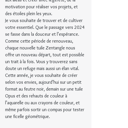
motivation pour réaliser vos projets, et 
des étoiles plein les yeux.
Je vous souhaite de trouver et de cultiver 
votre essentiel. Que le passage vers 2024 
se fasse dans la douceur et l’espérance.
Comme cette période de renouveau, 
chaque nouvelle tuile Zentangle nous 
offre un nouveau départ, tout est possible 
un trait à la fois. Vous y trouverez sans 
doute un refuge mais aussi un élan vital.
Cette année, je vous souhaite de créer 
selon vos envies, aujourd’hui sur un petit 
format au feutre noir, demain sur une tuile 
Opus et des rehauts de couleur à 
l’aquarelle ou aux crayons de couleur, et 
même parfois sortir un compas pour tester 
une ficelle géométrique.