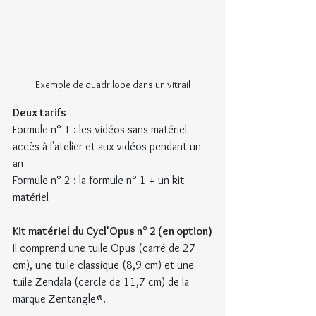
Exemple de quadrilobe dans un vitrail
Deux tarifs
Formule n° 1 : les vidéos sans matériel - 
accès à l'atelier et aux vidéos pendant un 
an
Formule n° 2 : la formule n° 1 + un kit 
matériel
Kit matériel du Cycl'Opus n° 2 (en option)
Il comprend une tuile Opus (carré de 27 
cm), une tuile classique (8,9 cm) et une 
tuile Zendala (cercle de 11,7 cm) de la 
marque Zentangle®.