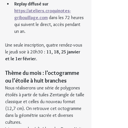
Replay diffusé sur 
https://ateliers.croquinotes-
gribouillage.com
 dans les 72 heures 
qui suivent le direct, accès pendant 
un an.
Une seule inscription, quatre rendez-vous 
le jeudi soir à 20h30 : 
11, 18, 25 janvier 
et le 1er février.
Thème du mois : l’octogramme 
ou l’étoile à huit branches 
Nous réaliserons une série de polygones 
étoilés à partir de tuiles Zentangle de taille 
classique et celles du nouveau format 
(12,7 cm). On retrouve cet octogramme 
dans la géométrie sacrée et diverses 
cultures.