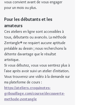
vous convient avant de vous engager 
pour un mois ou plus.
Pour les débutants et les 
amateurs
Ces ateliers en ligne sont accessibles à 
tous, débutants ou avancés. La méthode 
Zentangle® ne requiert aucune aptitude 
préalable au dessin ; nous recherchons la 
détente davantage que le résultat 
artistique.
Si vous débutez, vous vous sentirez plus à 
l'aise après avoir suivi un atelier d'initiation. 
Vous trouverez une vidéo à la demande sur 
ma plateforme de cours : 
https://ateliers.croquinotes-
gribouillage.com/course/decouverte-
methode-zentangle