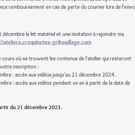
ce remboursement en cas de perte du courrier lors de l'envoi
 décembre le kit matériel et une invitation à rejoindre ma 
://ateliers.croquinotes-gribouillage.com
 cours où se trouvent les contenus de l'atelier qui resteront 
otre inscription :
embre : accès aux vidéos jusqu'au 21 décembre 2024.
mbre : accès aux vidéos pendant un an à partir de la date de 
partir du 21 décembre 2023.