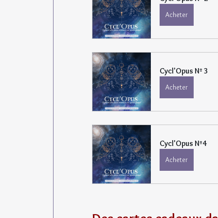
Acheter
Cycl'Opus Nº 3
Acheter
Cycl'Opus Nº4
Acheter