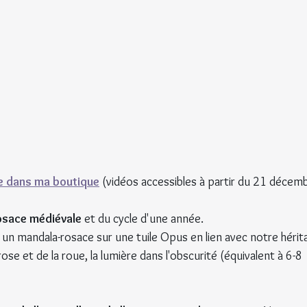
e dans ma boutique
 (vidéos accessibles à partir du 21 décemb
osace médiévale
 et du cycle d'une année.
 un mandala-rosace sur une tuile Opus en lien avec notre hérit
ose et de la roue, la lumière dans l'obscurité (équivalent à 6-8 