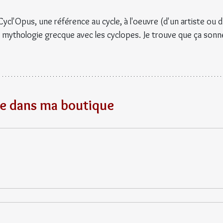
Cycl'Opus, une référence au cycle, à l'oeuvre (d'un artiste ou d
à la mythologie grecque avec les cyclopes. Je trouve que ça sonn
te dans ma boutique