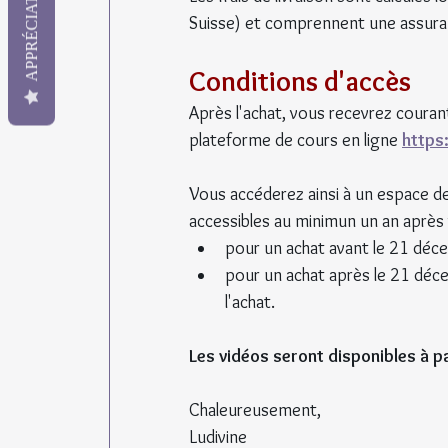
APPRÉCIATION
Suisse) et comprennent une assuran
Conditions d'accès
Après l'achat, vous recevrez courant
plateforme de cours en ligne 
https
Vous accéderez ainsi à un espace de
accessibles au minimun un an après v
pour un achat avant le 21 déc
pour un achat après le 21 déce
l'achat.
Les vidéos seront disponibles à 
Chaleureusement,
Ludivine