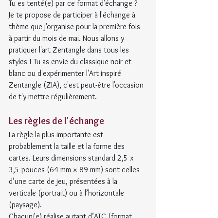
Tu es tenté(e) par ce format d'échange ?
Je te propose de participer à l'échange à 
thème que j'organise pour la première fois 
à partir du mois de mai. Nous allons y 
pratiquer l'art Zentangle dans tous les 
styles ! Tu as envie du classique noir et 
blanc ou d'expérimenter l'Art inspiré 
Zentangle (ZIA), c'est peut-être l'occasion 
de t'y mettre régulièrement.
Les règles de l'échange
La règle la plus importante est 
probablement la taille et la forme des 
cartes. Leurs dimensions standard 2,5 x 
3,5 pouces (64 mm × 89 mm) sont celles 
d’une carte de jeu, présentées à la 
verticale (portrait) ou à l’horizontale 
(paysage).
Chacun(e) réalise autant d’ATC (format 