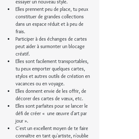
essayer un nouveau style.
Elles prennent peu de place, tu peux 
constituer de grandes collections 
dans un espace réduit et à peu de 
frais.
Participer à des échanges de cartes 
peut aider à surmonter un blocage 
créatif.
Elles sont facilement transportables, 
tu peux emporter quelques cartes, 
stylos et autres outils de création en 
vacances ou en voyage.
Elles donnent envie de les offrir, de 
décorer des cartes de vœux, etc.
Elles sont parfaites pour se lancer le 
défi de créer «  une œuvre d'art par 
jour ».
C'est un excellent moyen de te faire 
connaître en tant qu'artiste, n'oublie 