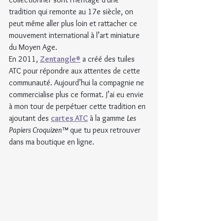
tradition qui remonte au 17e siècle, on 
peut même aller plus loin et rattacher ce 
mouvement international à l’art miniature 
du Moyen Age.
En 2011, 
Zentangle®
 a créé des tuiles 
ATC pour répondre aux attentes de cette 
communauté. Aujourd’hui la compagnie ne 
commercialise plus ce format. J’ai eu envie 
à mon tour de perpétuer cette tradition en 
ajoutant des 
cartes ATC
 à la gamme 
Les 
Papiers Croquizen™ 
que tu peux retrouver 
dans ma boutique en ligne.