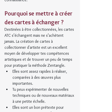
Pourquoi se mettre à créer 
des cartes à échanger ?
Destinées à être collectionnées, les cartes 
ATC s’échangent mais ne s’achètent 
jamais. La création de cartes à 
collectionner d'artiste est un excellent 
moyen de développer tes compétences 
artistiques et de trouver un peu de temps 
pour pratiquer la méthode Zentangle.
Elles sont assez rapides à réaliser, 
comparées à des œuvres plus 
importantes.
Tu peux expérimenter de nouvelles 
techniques ou de nouveaux matériaux 
à une petite échelle.
Elles sont un bon prétexte pour 