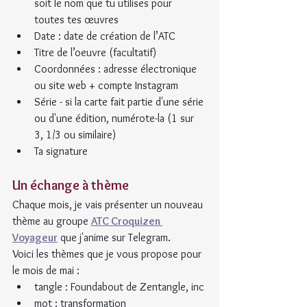
soit le nom que tu utilises pour 
toutes tes œuvres
Date : date de création de l’ATC
Titre de l’oeuvre (facultatif)
Coordonnées : adresse électronique 
ou site web + compte Instagram
Série - si la carte fait partie d'une série 
ou d'une édition, numérote-la (1 sur 
3, 1/3 ou similaire)
Ta signature
Un échange à thème
Chaque mois, je vais présenter un nouveau 
thème au groupe 
ATC Croquizen 
Voyageur
 que j'anime sur Telegram.
Voici les thèmes que je vous propose pour 
le mois de mai :
tangle : Foundabout de Zentangle, inc
mot : transformation