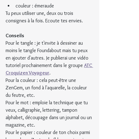
couleur : émeraude
Tu peux utiliser une, deux ou trois 
consignes à la fois. Ecoute tes envies.
Conseils
Pour le tangle : je t'invite à dessiner au 
moins le tangle Foundabout mais tu peux 
en ajouter d'autres. Je publierai une vidéo 
tutoriel prochainement dans le groupe 
ATC 
Croquizen Voyageur
.
Pour la couleur : cela peut-être une 
ZenGem, un fond à l'aquarelle, la couleur 
du feutre, etc.
Pour le mot : emploie la technique que tu 
veux, calligraphie, lettering, tampon 
alphabet, découpage dans un journal ou un 
magazine, etc.
Pour le papier : couleur de ton choix parmi 