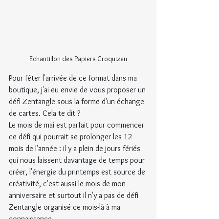
Echantillon des Papiers Croquizen
Pour fêter l'arrivée de ce format dans ma 
boutique, j'ai eu envie de vous proposer un 
défi Zentangle sous la forme d'un échange 
de cartes. Cela te dit ?
Le mois de mai est parfait pour commencer 
ce défi qui pourrait se prolonger les 12 
mois de l'année : il y a plein de jours fériés 
qui nous laissent davantage de temps pour 
créer, l'énergie du printemps est source de 
créativité, c'est aussi le mois de mon 
anniversaire et surtout il n'y a pas de défi 
Zentangle organisé ce mois-là à ma 
connaissance.