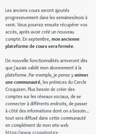
Les anciens cours seront ajoutés 
progressivement dans les semaines/mois à 
venir. Vous pourrez ensuite récupérer vos 
accès, après avoir créé un nouveau 
compte. En septembre, 
mon ancienne 
plateforme de cours sera fermée
.
De nouvelle fonctionnalités arriveront dès 
que j'aurais validé mon abonnement à la 
plateforme. Par exemple, je pense y 
animer 
une communauté
, les prémices du Cercle 
Croquizen. Plus besoin de créer des 
comptes sur les réseaux sociaux, de se 
connecter à différents endroits, de passer 
à côté des informations dont on a besoin... 
tout sera diffusé dans cette communauté 
en complément de mon site web 
https://www.croquinotes-