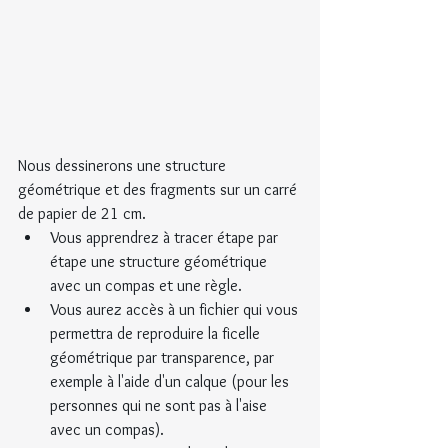
Nous dessinerons une structure 
géométrique et des fragments sur un carré 
de papier de 21 cm.
Vous apprendrez à tracer étape par 
étape une structure géométrique 
avec un compas et une règle.
Vous aurez accès à un fichier qui vous 
permettra de reproduire la ficelle 
géométrique par transparence, par 
exemple à l'aide d'un calque (pour les 
personnes qui ne sont pas à l'aise 
avec un compas).