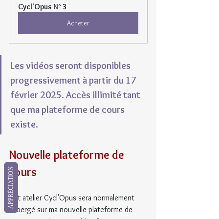
Cycl'Opus Nº 3
Acheter
Les vidéos seront disponibles 
progressivement à partir du 17 
février 2025. Accès illimité tant 
que ma plateforme de cours 
existe.
Nouvelle plateforme de 
cours
APPRÉCIATION
Cet atelier Cycl'Opus sera normalement 
hébergé sur ma nouvelle plateforme de 