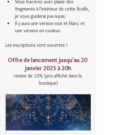
Vous tracerez avec plaisir des 
fragments à l'intérieur de cette ficelle, 
je vous guiderai pas-à-pas.
Il y aura une version noir et blanc et 
une version en couleur.
Les inscriptions sont ouvertes !
Offre de lancement jusqu'au 20 
janvier 2025 à 20h
remise de 10% (prix affiché dans la 
boutique)