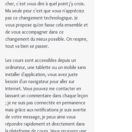
cher, c'est vous dire à quel point j'y crois. 
Ma seule peur c'est que vous n'appréciez 
pas ce changement technologique. Je 
vous propose qu'on fasse cela ensemble et 
de vous accompagner dans ce 
changement du mieux possible. On respire, 
tout va bien se passer.
Les cours sont accessibles depuis un 
ordinateur, une tablette ou un mobile sans 
installer d'application, vous avez juste 
besoin d'un navigateur pour aller sur 
Internet. Vous pouvez me contacter en 
laissant un commentaire dans chaque leçon 
; je ne suis pas connectée en permanence 
mais grâce aux notifications je suis avertie 
de votre message, je peux ainsi vous 
répondre rapidement et directement dans 
la plateforme de cours. Vous recevrez une 