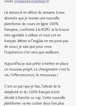
cours 
croquizen.teachizy.fr
J'ai annoncé en début de semaine à mes 
abonnés que je testais une nouvelle 
plateforme de cours en ligne 100% 
française, conforme à la RGPD. Je la trouve 
très agréable à utiliser et tout est en 
français. Même si l’anglais ne me pose pas 
de souci, je sais que pour vous 
l’expérience n’en sera que meilleure.
Aujourd'hui je suis prête à mettre en place 
ce nouveau projet. Le changement c'est la 
vie, l'effervescence, le renouveau !
C'est un pari que je fais, l'attrait de la 
simplicité et du 100% français m'ont 
décidé à franchir ce cap. Cette nouvelle 
plateforme va me coûter deux fois plus 