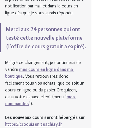
notification par mail et dans le cours en 
ligne dès que je vous aurais répondu.
Merci aux 24 personnes qui ont 
testé cette nouvelle plateforme 
(l'offre de cours gratuit a expiré).
Malgré ce changement, je continuerai de 
vendre 
mes cours en ligne dans ma 
boutique
. Vous retrouverez donc 
facilement tous vos achats, que ce soit un 
cours en ligne ou du papier Croquizen, 
dans votre espace client (menu "
mes 
commandes
").
Les nouveaux cours seront hébergés sur 
https://croquizen.teachizy.fr