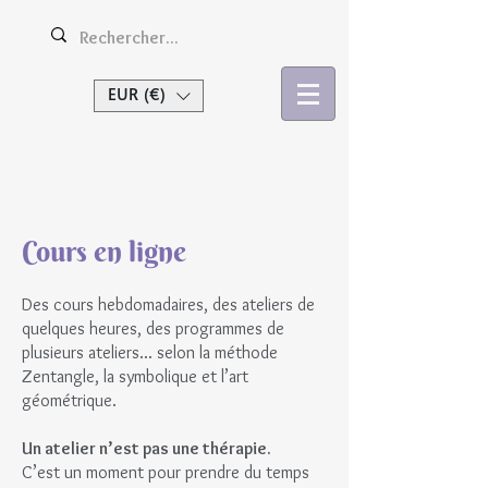
EUR (€)
Se connecter
Cours en ligne
Des cours hebdomadaires, des ateliers de
quelques heures, des programmes de
plusieurs ateliers... selon la méthode
Zentangle, la symbolique et l’art
géométrique.
Un atelier n’est pas une thérapie.
C’est un moment pour prendre du temps