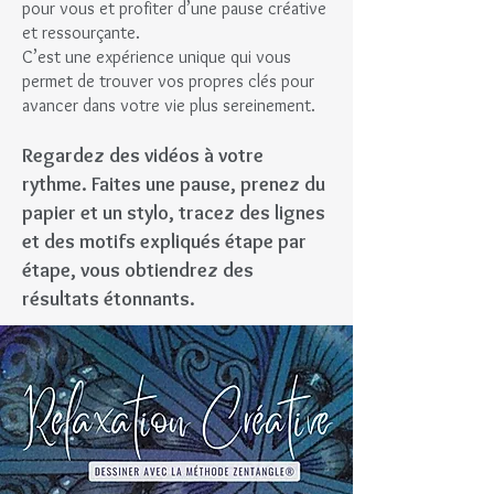
pour vous et profiter d’une pause créative
et ressourçante.
C’est une expérience unique qui vous
permet de trouver vos propres clés pour
avancer dans votre vie plus sereinement.
Regardez des vidéos à votre
rythme. Faites une pause, prenez du
papier et un stylo, tracez des lignes
et des motifs expliqués étape par
étape, vous obtiendrez des
résultats étonnants.