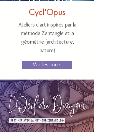
Cycl'Opus
Ateliers d'art inspirés par la
méthode Zentangle et la
géométrie (architecture,
nature)
Voir les cours