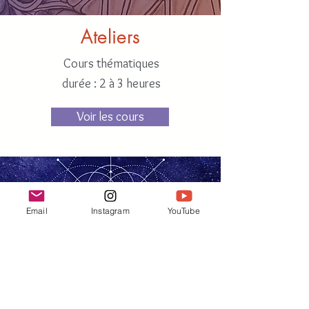
Ateliers
Cours thématiques
durée : 2 à 3 heures
Voir les cours
Email
Instagram
YouTube