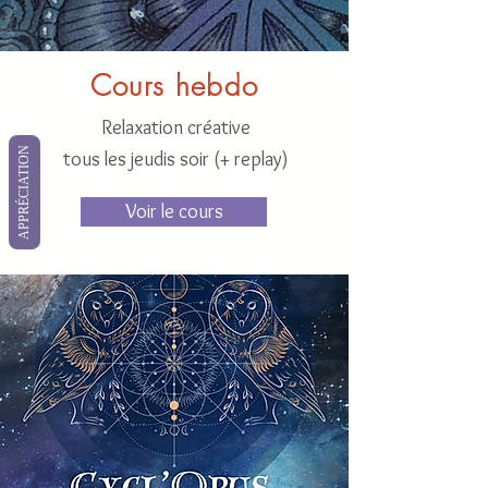
Cours hebdo
Relaxation créative
APPRÉCIATION
tous les jeudis soir (+ replay)
Voir le cours