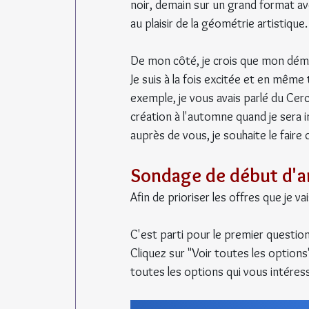
noir, demain sur un grand format av
au plaisir de la géométrie artistique.
De mon côté, je crois que mon dém
Je suis à la fois excitée et en même 
exemple, je vous avais parlé du Cerc
création à l'automne quand je sera 
auprès de vous, je souhaite le faire
Sondage de début d'
Afin de prioriser les offres que je v
C'est parti pour le premier question
Cliquez sur "Voir toutes les options
toutes les options qui vous intéres