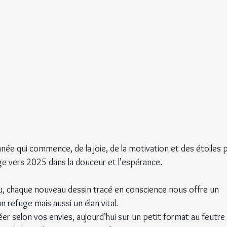
nnée qui commence, de la joie, de la motivation et des étoiles p
ge vers 2025 dans la douceur et l’espérance.
 chaque nouveau dessin tracé en conscience nous offre un 
 refuge mais aussi un élan vital.
er selon vos envies, aujourd’hui sur un petit format au feutre 