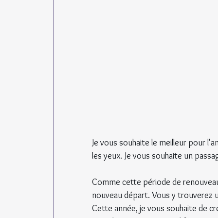
Je vous souhaite le meilleur pour l'a
les yeux. Je vous souhaite un passa
Comme cette période de renouveau,
nouveau départ. Vous y trouverez un
Cette année, je vous souhaite de cré