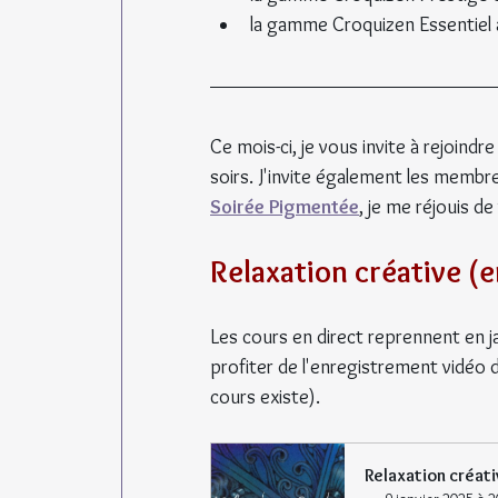
la gamme Croquizen Essentiel a
Ce mois-ci, je vous invite à rejoindre
soirs. J'invite également les membre
Soirée Pigmentée
, je me réjouis de
Relaxation créative (e
Les cours en direct reprennent en jan
profiter de l'enregistrement vidéo 
cours existe).
Relaxation créati