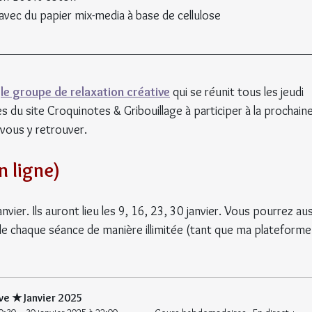
vec du papier mix-media à base de cellulose
 
le groupe de relaxation créative
 qui se réunit tous les jeudi 
s du site Croquinotes & Gribouillage à participer à la prochaine
 vous y retrouver.
n ligne)
vier. Ils auront lieu les
9, 16, 23, 30 janvier. Vous pourrez aus
de chaque séance de manière illimitée (tant que ma plateforme
ve ★ Janvier 2025