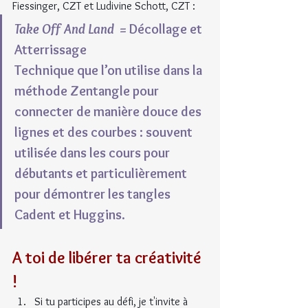
Fiessinger, CZT et Ludivine Schott, CZT :
Take Off And Land
  = Décollage et 
Atterrissage
Technique que l’on utilise dans la 
méthode Zentangle pour 
connecter de manière douce des 
lignes et des courbes : souvent 
utilisée dans les cours pour 
débutants et particulièrement 
pour démontrer les tangles 
Cadent et Huggins.
A toi de libérer ta créativité 
!
Si tu participes au défi, je t'invite à 