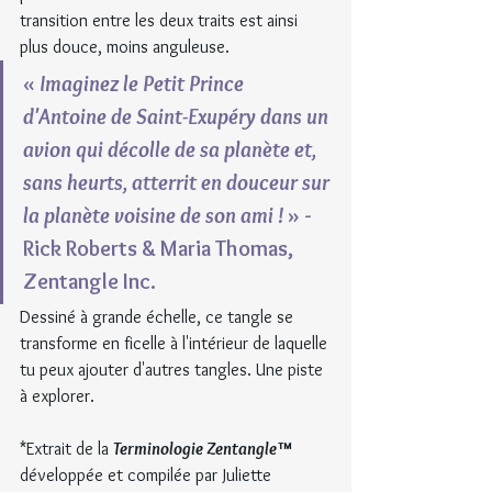
transition entre les deux traits est ainsi 
plus douce, moins anguleuse.
« 
Imaginez le Petit Prince 
d'Antoine de Saint-Exupéry dans un 
avion qui décolle de sa planète et, 
sans heurts, atterrit en douceur sur 
la planète voisine de son ami !
 » - 
Rick Roberts & Maria Thomas, 
Zentangle Inc.
Dessiné à grande échelle, ce tangle se 
transforme en ficelle à l'intérieur de laquelle 
tu peux ajouter d'autres tangles. Une piste 
à explorer.
*Extrait de la 
Terminologie Zentangle™ 
développée et compilée par Juliette 