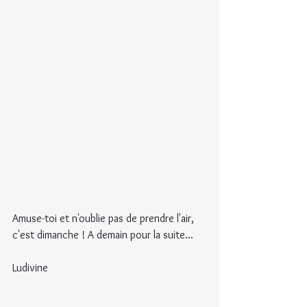
Amuse-toi et n'oublie pas de prendre l'air, 
c'est dimanche ! A demain pour la suite...
Ludivine