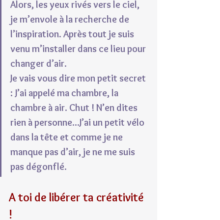
Alors, les yeux rivés vers le ciel, 
je m’envole à la recherche de 
l’inspiration. Après tout je suis 
venu m’installer dans ce lieu pour 
changer d’air.
Je vais vous dire mon petit secret 
: J’ai appelé ma chambre, la 
chambre à air. Chut ! N’en dites 
rien à personne...J’ai un petit vélo 
dans la tête et comme je ne 
manque pas d’air, je ne me suis 
pas dégonflé.
A toi de libérer ta créativité 
!