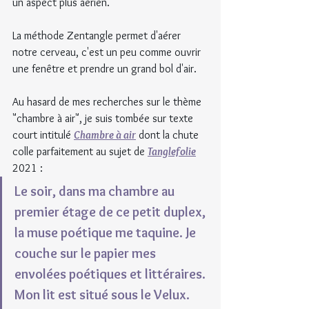
un aspect plus aérien.
La méthode Zentangle permet d'aérer 
notre cerveau, c'est un peu comme ouvrir 
une fenêtre et prendre un grand bol d'air.
Au hasard de mes recherches sur le thème 
"chambre à air", je suis tombée sur texte 
court intitulé 
Chambre à air
 dont la chute 
colle parfaitement au sujet de 
Tanglefolie
2021 :
Le soir, dans ma chambre au 
premier étage de ce petit duplex, 
la muse poétique me taquine. Je 
couche sur le papier mes 
envolées poétiques et littéraires. 
Mon lit est situé sous le Velux. 