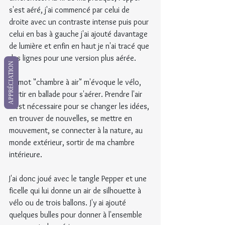
s'est aéré, j'ai commencé par celui de 
droite avec un contraste intense puis pour 
celui en bas à gauche j'ai ajouté davantage 
de lumière et enfin en haut je n'ai tracé que 
des lignes pour une version plus aérée.
APPRÉCIATION
Le mot "chambre à air" m'évoque le vélo, 
partir en ballade pour s'aérer. Prendre l'air 
c'est nécessaire pour se changer les idées, 
en trouver de nouvelles, se mettre en 
mouvement, se connecter à la nature, au 
monde extérieur, sortir de ma chambre 
intérieure.
J'ai donc joué avec le tangle Pepper et une 
ficelle qui lui donne un air de silhouette à 
vélo ou de trois ballons. J'y ai ajouté 
quelques bulles pour donner à l'ensemble 