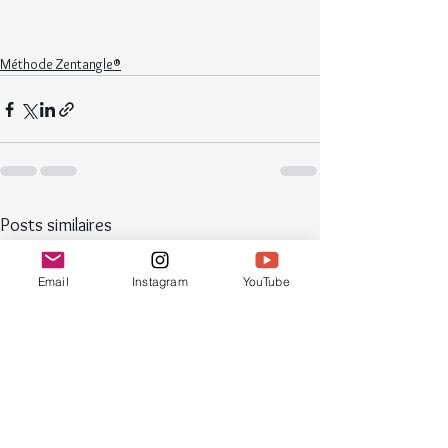
Méthode Zentangle®
Posts similaires
Email
Instagram
YouTube