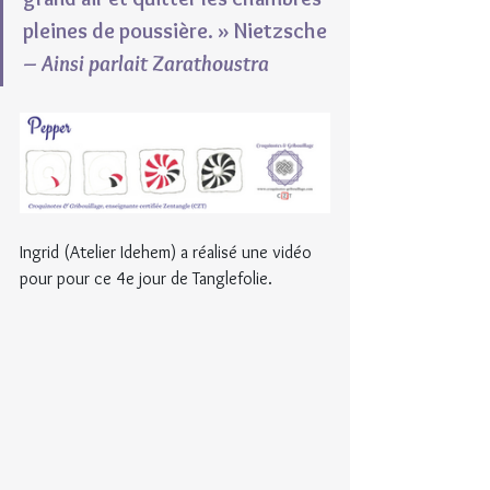
pleines de poussière. » Nietzsche 
– 
Ainsi parlait Zarathoustra 
Ingrid (Atelier Idehem) a réalisé une vidéo 
pour pour ce 4e jour de Tanglefolie.