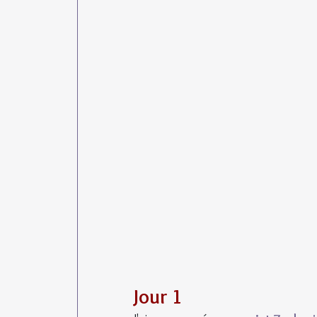
Jour 1