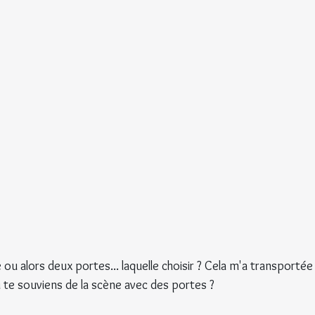
e ou alors deux portes... laquelle choisir ? Cela m'a transportée
u te souviens de la scène avec des portes ?