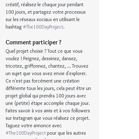
créatif, réalisez-le chaque jour pendant 
100 jours, et partagez votre processus 
sur les réseaux sociaux en utilisant le 
hashtag 
#The100DayProject
.
Comment participer ?
Quel projet choisir ? Tout ce que vous 
voulez ! Peignez, dessinez, dansez, 
tricotez, griffonnez, chantez, ... Trouvez 
un sujet que vous avez envie d'explorer. 
Ce n'est pas forcément une création 
différente tous les jours, cela peut être un 
projet global qui prendra 100 jours avec 
une (petite) étape accomplie chaque jour.
Faites savoir à vos amis et à vos followers 
sur Instagram que vous réalisez ce projet. 
Taguez votre annonce avec 
#The100DayProject
 pour que les autres 