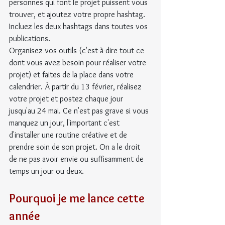
personnes qui font le projet puissent vous 
trouver, et ajoutez votre propre hashtag. 
Incluez les deux hashtags dans toutes vos 
publications.
Organisez vos outils (c'est-à-dire tout ce 
dont vous avez besoin pour réaliser votre 
projet) et faites de la place dans votre 
calendrier. À partir du 13 février, réalisez 
votre projet et postez chaque jour 
jusqu'au 24 mai. Ce n'est pas grave si vous 
manquez un jour, l'important c'est 
d'installer une routine créative et de 
prendre soin de son projet. On a le droit 
de ne pas avoir envie ou suffisamment de 
temps un jour ou deux.
Pourquoi je me lance cette 
année