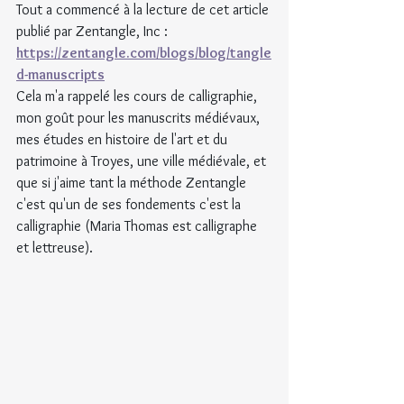
Tout a commencé à la lecture de cet article 
publié par Zentangle, Inc : 
https://zentangle.com/blogs/blog/tangle
d-manuscripts
Cela m'a rappelé les cours de calligraphie, 
mon goût pour les manuscrits médiévaux, 
mes études en histoire de l'art et du 
patrimoine à Troyes, une ville médiévale, et 
que si j'aime tant la méthode Zentangle 
c'est qu'un de ses fondements c'est la 
calligraphie (Maria Thomas est calligraphe 
et lettreuse).