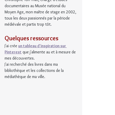
documentaires au Musée national du 
Moyen Age, mon maître de stage en 2002, 
tous les deux passionnés par la période 
médiévale et partis trop tôt.
Quelques ressources
J'ai crée 
un tableau d'inspiration sur 
Pinterest
 que j'alimente au et à mesure de 
mes découvertes.
J'ai recherché des livres dans ma 
bibliothèque et les collections de la 
médiathèque de ma ville.