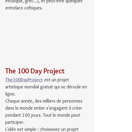
étrusque, grec...), et peut-être quelques 
entrelacs celtiques.
The 100 Day Project
The100DayProject
 est un projet 
artistique mondial gratuit qui se déroule en 
ligne.
Chaque année, des milliers de personnes 
dans le monde entier s'engagent à créer 
pendant 100 jours. Tout le monde peut 
participer.
L'idée est simple : choisissez un projet 