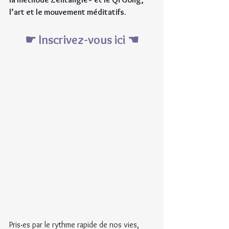
l’art et le mouvement méditatifs.
☛ Inscrivez-vous ici ☚
Pris‧es par le rythme rapide de nos vies, 