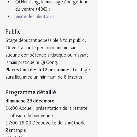
Qi Nei Zang, le massage énergétique 
du ventre (40€) ;
Visiter les alentours
.
Public
Stage débutant accessible à tout public. 
Ouvert à toute personne même sans 
aucune compétence artistique ou n’ayant 
jamais pratiqué le Qi Gong.
Places limitées à 12 personnes
. Le stage 
aura lieu avec un minimum de 8 inscrits.
Programme détaillé
dimanche 29 décembre
16:00 Accueil, présentation de la retraite 
+ infusion de bienvenue
17:00-19:00 Découverte de la méthode 
Zentangle