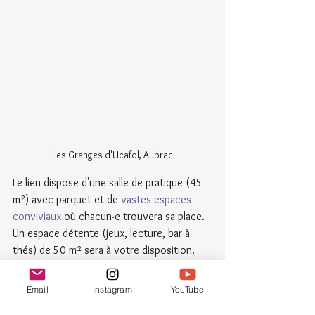
Les Granges d'Ucafol, Aubrac
Le lieu dispose d'une salle de pratique (45 
m²) avec parquet et de 
vastes espaces 
conviviaux
 où chacun‧e trouvera sa place. 
Un espace détente (jeux, lecture, bar à 
thés) de 50 m² sera à votre disposition.
Email
Instagram
YouTube