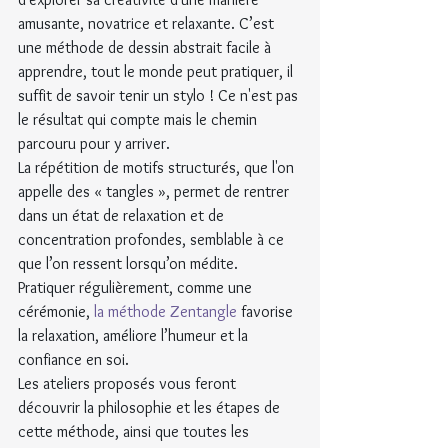
amusante, novatrice et relaxante. C’est 
une méthode de dessin abstrait facile à 
apprendre, tout le monde peut pratiquer, il 
suffit de savoir tenir un stylo ! Ce n'est pas 
le résultat qui compte mais le chemin 
parcouru pour y arriver.
La répétition de motifs structurés, que l'on 
appelle des « tangles », permet de rentrer 
dans un état de relaxation et de 
concentration profondes, semblable à ce 
que l’on ressent lorsqu’on médite. 
Pratiquer régulièrement, comme une 
cérémonie, 
la méthode Zentangle
 favorise 
la relaxation, améliore l’humeur et la 
confiance en soi.
Les ateliers proposés vous feront 
découvrir la philosophie et les étapes de 
cette méthode, ainsi que toutes les 