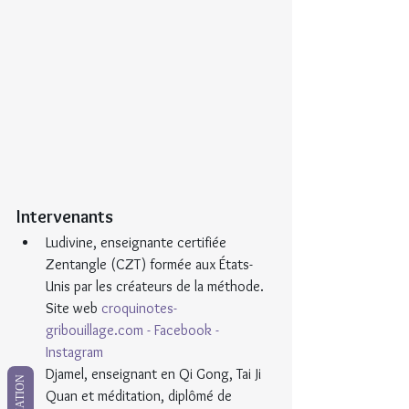
Intervenants
Ludivine, enseignante certifiée 
Zentangle (CZT) formée aux États-
Unis par les créateurs de la méthode. 
Site web 
croquinotes-
gribouillage.com
 - 
Facebook
 - 
Instagram
Djamel, enseignant en Qi Gong, Tai Ji 
Quan et méditation, diplômé de 