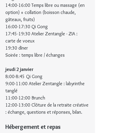
14:00-16:00 Temps libre ou massage (en 
option) + collation (boisson chaude, 
gâteaux, fruits)
16:00-17:30 Qi Gong
17:45-19:30 Atelier Zentangle - ZIA : 
carte de voeux
19:30 dîner
Soirée : temps libre / échanges
jeudi 2 janvier
8:00-8:45 Qi Gong
9:00-11:00 Atelier Zentangle : labyrinthe 
tanglé
11:00-12:00 Brunch
12:00-13:00 Clôture de la retraite créative 
: échange, questions et réponses, bilan.
Hébergement et repas