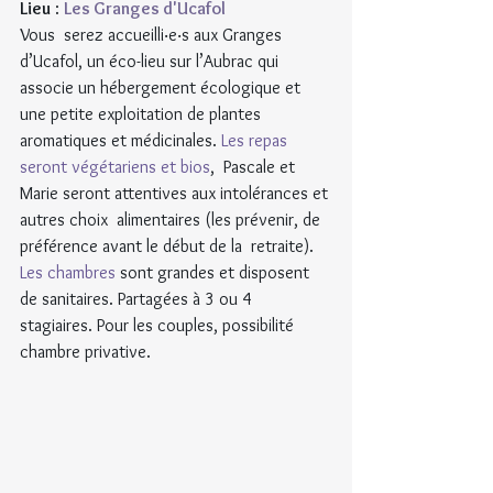
Lieu
 : 
Les Granges d'Ucafol
Vous  serez accueilli‧e‧s aux Granges 
d’Ucafol, un éco-lieu sur l’Aubrac qui  
associe un hébergement écologique et 
une petite exploitation de plantes  
aromatiques et médicinales. 
Les repas 
seront végétariens et bios
,  Pascale et 
Marie seront attentives aux intolérances et 
autres choix  alimentaires (les prévenir, de 
préférence avant le début de la  retraite).
Les chambres
 sont grandes et disposent 
de sanitaires. Partagées à 3 ou 4 
stagiaires. Pour les couples, possibilité 
chambre privative.