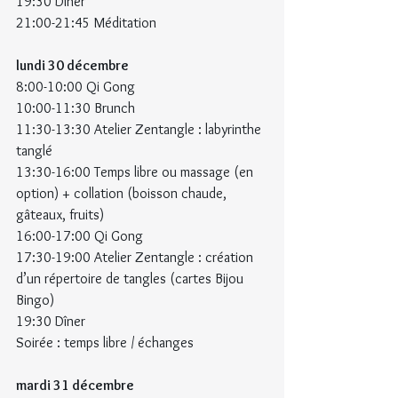
19:30 Dîner
21:00-21:45 Méditation
lundi 30 décembre
8:00-10:00 Qi Gong
10:00-11:30 Brunch
11:30-13:30 Atelier Zentangle : labyrinthe 
tanglé
13:30-16:00 Temps libre ou massage (en 
option) + collation (boisson chaude, 
gâteaux, fruits)
16:00-17:00 Qi Gong
17:30-19:00 Atelier Zentangle : création 
d’un répertoire de tangles (cartes Bijou 
Bingo)
19:30 Dîner
Soirée : temps libre / échanges
mardi 31 décembre