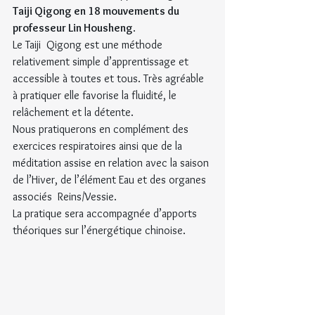
Taiji Qigong en 18 mouvements du 
professeur Lin Housheng
.
Le Taiji  Qigong est une méthode 
relativement simple d’apprentissage et 
accessible à toutes et tous. Très agréable 
à pratiquer elle favorise la fluidité, le 
relâchement et la détente.
Nous pratiquerons en complément des 
exercices respiratoires ainsi que de la 
méditation assise en relation avec la saison 
de l’Hiver, de l’élément Eau et des organes 
associés  Reins/Vessie.
La pratique sera accompagnée d’apports 
théoriques sur l’énergétique chinoise.