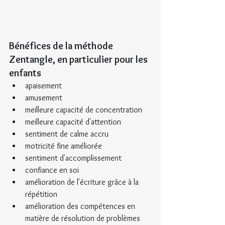
Bénéfices de la méthode 
Zentangle, en particulier pour les 
enfants
apaisement
amusement
meilleure capacité de concentration
meilleure capacité d'attention
sentiment de calme accru
motricité fine améliorée
sentiment d'accomplissement
confiance en soi
amélioration de l'écriture grâce à la 
répétition
amélioration des compétences en 
matière de résolution de problèmes 