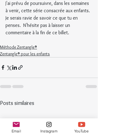
J'ai prévu de poursuivre, dans les semaines 
à venir, cette série consacrée aux enfants. 
Je serais ravie de savoir ce que tu en 
penses.  N'hésite pas à laisser un 
commentaire à la fin de ce billet.
Méthode Zentangle®
Zentangle® pour les enfants
Posts similaires
Email
Instagram
YouTube