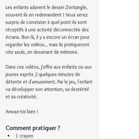
Les enfants adorent le dessin Zentangle, 
souvent ils en redemandent ! Vous serez 
surpris de constater à quel point ils sont 
réceptifs à une activité déconnectée des 
écrans. Bon là, il y a encore un écran pour 
regarder les vidéos... mais ils pratiqueront 
vite seuls, en dessinant de mémoire.
Dans ces vidéos, j'offre aux enfants ou aux 
jeunes esprits ;) quelques minutes de 
détente et d'amusement. Par le jeu, l'enfant 
va développer son attention, sa dextérité 
et sa créativité.
Amuse-toi bien !
Comment pratiquer ?
1 crayon