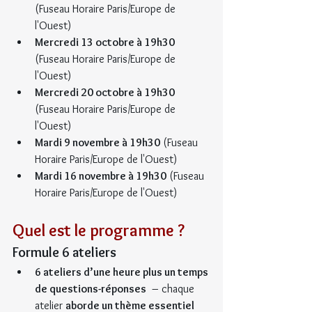
(Fuseau Horaire Paris/Europe de 
l'Ouest)
Mercredi 13 octobre à 19h30
(Fuseau Horaire Paris/Europe de 
l'Ouest)
Mercredi 20 octobre à 19h30
(Fuseau Horaire Paris/Europe de 
l'Ouest)
Mardi 9 novembre à 19h30
 (Fuseau 
Horaire Paris/Europe de l'Ouest)
Mardi 16 novembre à 19h30
 (Fuseau 
Horaire Paris/Europe de l'Ouest)
Quel est le programme ?
Formule 6 ateliers
6 ateliers d’une heure plus un temps 
de questions-réponses
  – chaque 
atelier 
aborde un thème essentiel