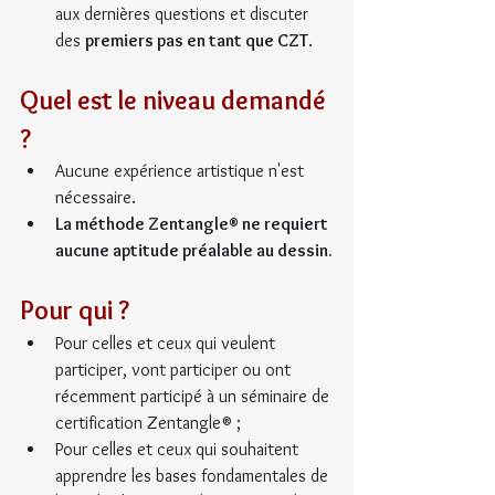
aux dernières questions et discuter 
des 
premiers pas en tant que CZT
.
Quel est le niveau demandé 
?
Aucune expérience artistique n'est 
nécessaire.
La méthode Zentangle® ne requiert 
aucune aptitude préalable au dessin.
Pour qui ?
Pour celles et ceux qui veulent 
participer, vont participer ou ont 
récemment participé à un séminaire de 
certification Zentangle® ;
Pour celles et ceux qui souhaitent 
apprendre les bases fondamentales de 