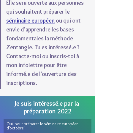
Elle sera ouverte aux personnes 
qui souhaitent préparer le 
séminaire européen
 ou qui ont 
envie d'apprendre les bases 
fondamentales la méthode 
Zentangle. Tu es intéressé.e ? 
Contacte-moi ou inscris-toi à 
mon infolettre pour être 
informé.e de l'ouverture des 
inscriptions.
Je suis intéressé.e par la 
préparation 2022
Oui, pour préparer le séminaire européen 
d'octobre