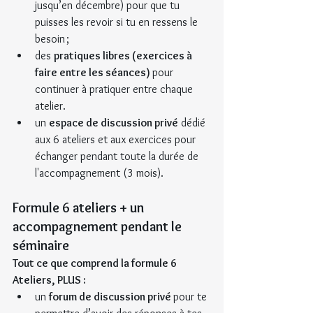
jusqu’en décembre) pour que tu 
puisses les revoir si tu en ressens le 
besoin ; 
des 
pratiques libres (exercices à 
faire entre les séances) 
pour 
continuer à pratiquer entre chaque 
atelier.
un 
espace de discussion privé
 dédié 
aux 6 ateliers et aux exercices pour 
échanger pendant toute la durée de 
l'accompagnement (3 mois).
Formule 6 ateliers + un 
accompagnement pendant le 
séminaire
Tout ce que comprend la formule 6 
Ateliers, PLUS :
un 
forum de discussion privé 
pour te 