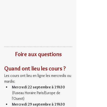
Foire aux questions
Quand ont lieu les cours ?
Les cours ont lieu en ligne les mercredis ou 
mardis:
Mercredi 22 septembre à 19h30
(Fuseau Horaire Paris/Europe de 
l'Ouest)
Mercredi 29 septembre à 19h30