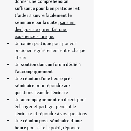
donner 
une compréhension 
suffisante pour bien pratiquer et 
t'aider à suivre facilement le 
séminaire par la suite
, 
sans en 
divulguer ce qui en fait une 
expérience si unique.
Un 
cahier pratique 
pour pouvoir 
pratiquer régulièrement entre chaque 
atelier  
Un 
soutien dans un forum dédié à 
l'accompagnement
Une 
réunion d'une heure pré-
séminaire
 pour répondre aux 
questions avant le séminaire 
Un 
accompagnement en direct 
pour 
échanger et partager pendant le 
séminaire et répondre à vos questions
Une 
réunion post-séminaire d’une 
heure 
pour faire le point, répondre 