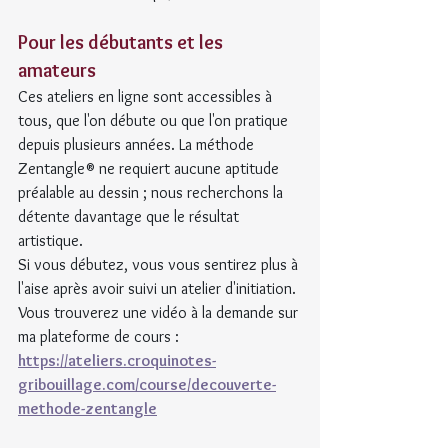
Pour les débutants et les 
amateurs
Ces ateliers en ligne sont accessibles à 
tous, que l'on débute ou que l'on pratique 
depuis plusieurs années. La méthode 
Zentangle® ne requiert aucune aptitude 
préalable au dessin ; nous recherchons la 
détente davantage que le résultat 
artistique.
Si vous débutez, vous vous sentirez plus à 
l'aise après avoir suivi un atelier d'initiation. 
Vous trouverez une vidéo à la demande sur 
ma plateforme de cours : 
https://ateliers.croquinotes-
gribouillage.com/course/decouverte-
methode-zentangle