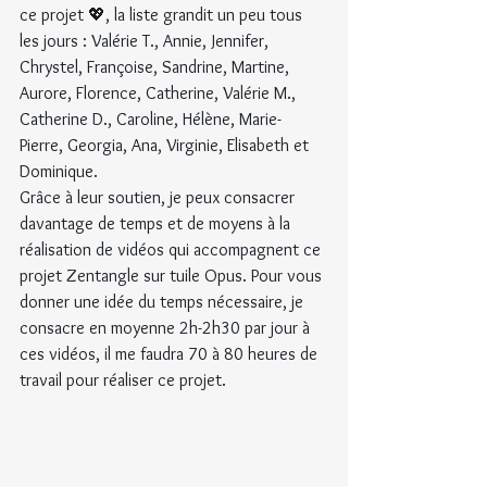
ce projet 💖, la liste grandit un peu tous 
les jours : Valérie T., Annie, Jennifer, 
Chrystel, Françoise, Sandrine, Martine, 
Aurore, Florence, Catherine, Valérie M., 
Catherine D., Caroline, Hélène, Marie-
Pierre, Georgia, Ana, Virginie, Elisabeth et 
Dominique.
Grâce à leur soutien, je peux consacrer 
davantage de temps et de moyens à la 
réalisation de vidéos qui accompagnent ce 
projet Zentangle sur tuile Opus. Pour vous 
donner une idée du temps nécessaire, je 
consacre en moyenne 2h-2h30 par jour à 
ces vidéos, il me faudra 70 à 80 heures de 
travail pour réaliser ce projet.