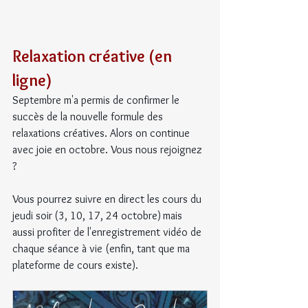
Relaxation créative (en 
ligne)
Septembre m'a permis de confirmer le 
succès de la nouvelle formule des 
relaxations créatives. Alors on continue 
avec joie en octobre. Vous nous rejoignez 
?
Vous pourrez suivre en direct les cours du 
jeudi soir
(3, 10, 17, 24 octobre)
mais 
aussi profiter de l'enregistrement vidéo de 
chaque séance à vie (enfin, tant que ma 
plateforme de cours existe).