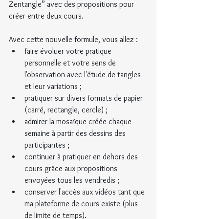
Zentangle” avec des propositions pour 
créer entre deux cours.
Avec cette nouvelle formule, vous allez :
faire évoluer votre pratique 
personnelle et votre sens de 
l'observation avec l'étude de tangles 
et leur variations ;
pratiquer sur divers formats de papier 
(carré, rectangle, cercle) ;
admirer la mosaïque créée chaque 
semaine à partir des dessins des 
participantes ;
continuer à pratiquer en dehors des 
cours grâce aux propositions 
envoyées tous les vendredis ;
conserver l'accès aux vidéos tant que 
ma plateforme de cours existe (plus 
de limite de temps).