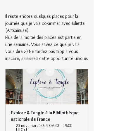
Il reste encore quelques places pour la 
journée que je vais co-animer avec Juliette 
(Artsamuse).
Plus de la moitié des places est partie en 
une semaine. Vous savez ce que je vais 
vous dire :-) Ne tardez pas trop à vous 
inscrire, saisissez cette opportunité unique.
Explore & Tangle à la Bibliothèque 
nationale de France
23 novembre 2024, 09:30 – 19:00 
UTC+1