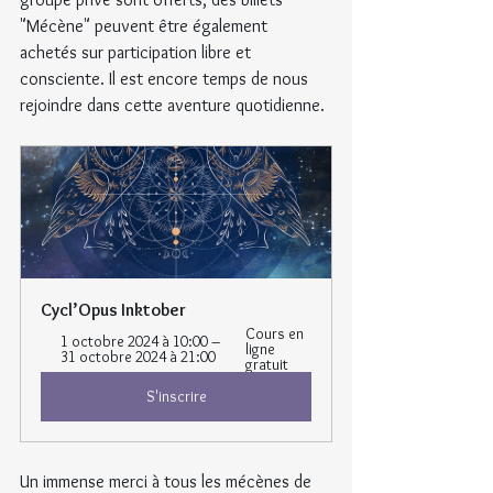
"Mécène" peuvent être également 
achetés sur participation libre et 
consciente. Il est encore temps de nous 
rejoindre dans cette aventure quotidienne.
Cycl’Opus Inktober
Cours en 
1 octobre 2024 à 10:00 – 
ligne 
31 octobre 2024 à 21:00
gratuit
S'inscrire
Un immense merci à tous les mécènes de 