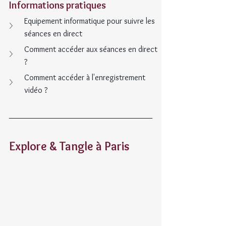
Informations pratiques
Equipement informatique pour suivre les 
séances en direct
Comment accéder aux séances en direct 
?
Comment accéder à l'enregistrement 
vidéo ?
Explore & Tangle à Paris