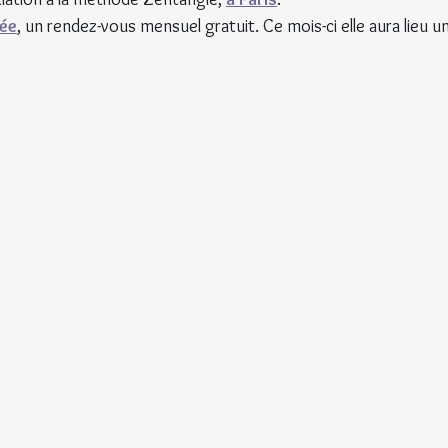
tée
, un rendez-vous mensuel gratuit. Ce mois-ci elle aura lieu u