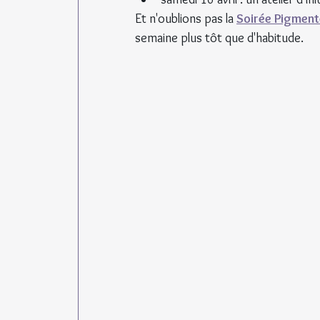
Et n'oublions pas la 
Soirée Pigmen
semaine plus tôt que d'habitude.