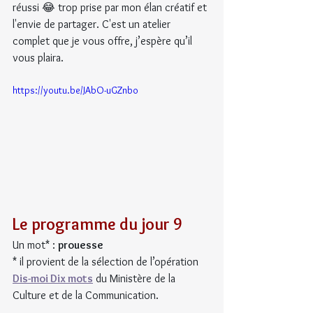
réussi 😂 trop prise par mon élan créatif et 
l'envie de partager. C'est un atelier 
complet que je vous offre, j’espère qu’il 
vous plaira.
https://youtu.be/JAbO-uGZnbo
Le programme du jour 9
Un mot* : 
prouesse
* il provient de la sélection de l’opération 
Dis-moi Dix mots
 du Ministère de la 
Culture et de la Communication.