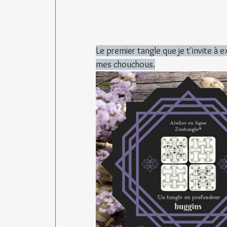
Le premier tangle que je t'invite à 
mes chouchous.