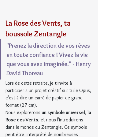
La Rose des Vents, ta 
boussole Zentangle
"Prenez la direction de vos rêves 
en toute confiance ! Vivez la vie 
que vous avez imaginée." - Henry 
David Thoreau
Lors de cette retraite, je t'invite à 
participer à un projet créatif sur tuile Opus, 
c'est-à-dire un carré de papier de grand 
format (27 cm).
Nous explorerons 
un symbole universel, la 
Rose des Vents
, et nous l'introduirons 
dans le monde du Zentangle. Ce symbole 
peut être  interprété de nombreuses 