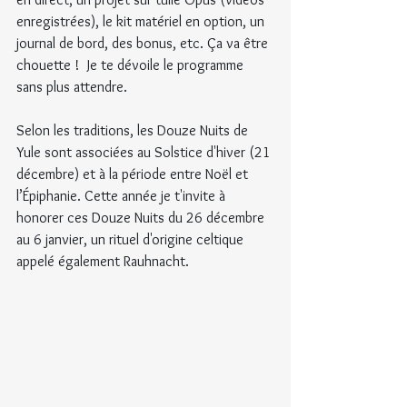
enregistrées), le kit matériel en option, un 
journal de bord, des bonus, etc. Ça va être 
chouette !  Je te dévoile le programme 
sans plus attendre.
Selon les traditions, les Douze Nuits de 
Yule sont associées au Solstice d'hiver (21 
décembre) et à la période entre Noël et 
l’Épiphanie. Cette année je t'invite à 
honorer ces Douze Nuits du 26 décembre 
au 6 janvier, un rituel d'origine celtique 
appelé également Rauhnacht.