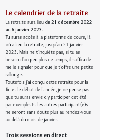
Le calendrier de la retraite
La retraite aura lieu 
du 21 décembre 2022 
au 6 janvier 2023
.
Tu auras accès à la plateforme de cours, là 
où a lieu la retraite, jusqu'au 31 janvier 
2023. Mais ne t'inquiète pas, si tu as 
besoin d'un peu plus de temps, il suffira de 
me le signaler pour que je t'offre une petite 
rallonge.
Toutefois j'ai conçu cette retraite pour la 
fin et le début de l'année, je ne pense pas 
que tu auras envie d'y participer cet été 
par exemple. Et les autres participant(e)s 
ne seront sans doute plus au rendez-vous 
au-delà du mois de janvier.
Trois sessions en direct