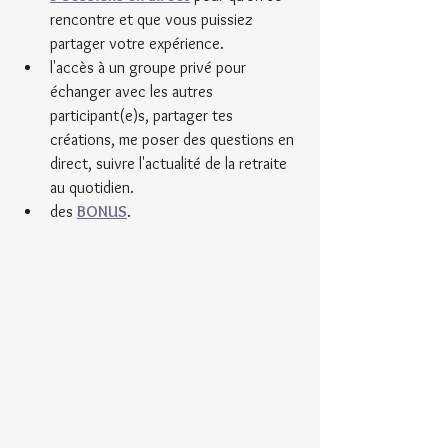
rencontre et que vous puissiez 
partager votre expérience.
l'accès à un groupe privé pour 
échanger avec les autres 
participant(e)s, partager tes 
créations, me poser des questions en 
direct, suivre l'actualité de la retraite 
au quotidien.
des 
BONUS
.