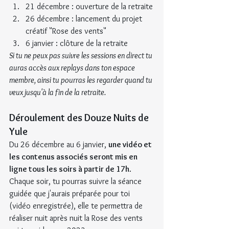
21 décembre : ouverture de la retraite
26 décembre : lancement du projet 
créatif "Rose des vents"
6 janvier : clôture de la retraite
﻿Si tu ne peux pas suivre les sessions en direct tu 
auras accès aux replays dans ton espace 
membre, ainsi tu pourras les regarder quand tu 
veux jusqu'à la fin de la retraite.
Déroulement des Douze Nuits de 
Yule
Du 26 décembre au 6 janvier, 
une vidéo et 
les contenus associés seront mis en 
ligne tous les soirs à partir de 17h
.
Chaque soir, tu pourras suivre la séance 
guidée que j'aurais préparée pour toi 
(vidéo enregistrée), elle te permettra de 
réaliser nuit après nuit la Rose des vents 