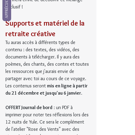
APPRÉCIATION
exclusif !
Supports et matériel de la 
retraite créative
Tu auras accès à différents types de 
contenu : des textes, des vidéos, des 
documents à télécharger. Il y aura des 
poèmes, des chants, des contes et toutes 
les ressources que j'aurais envie de 
partager avec toi au cours de ce voyage. 
Les contenus seront 
mis en ligne à partir 
du 21 décembre et jusqu'au 6 janvier
.
OFFERT Journal de bord
 : un PDF à 
imprimer pour noter tes réflexions lors des 
12 nuits de Yule. Ce sera le complément 
de l'atelier "Rose des Vents" avec des 