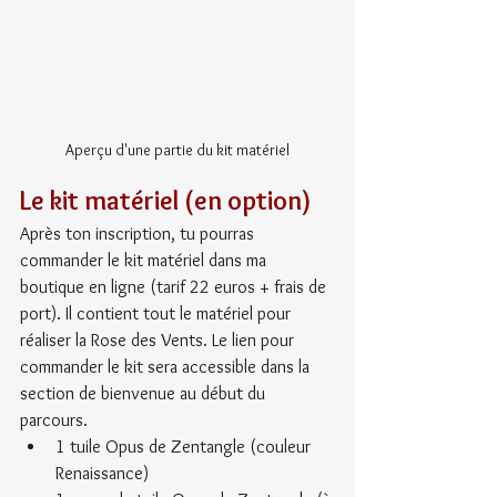
Aperçu d'une partie du kit matériel
Le kit matériel (en option)
Après ton inscription, tu pourras 
commander le kit matériel dans ma 
boutique en ligne (tarif 22 euros + frais de 
port). Il contient tout le matériel pour 
réaliser la Rose des Vents. Le lien pour 
commander le kit sera accessible dans la 
section de bienvenue au début du 
parcours.
1 tuile Opus de Zentangle (couleur 
Renaissance)