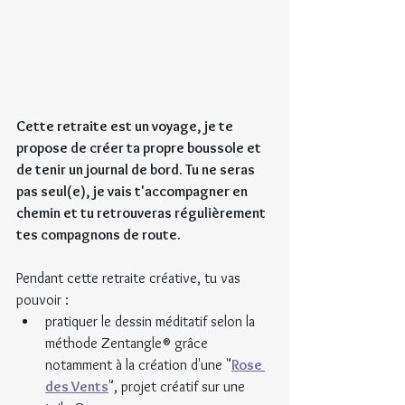
Cette retraite est un voyage, je te 
propose de créer ta propre boussole et 
de tenir un journal de bord. Tu ne seras 
pas seul(e), je vais t'accompagner en 
chemin et tu retrouveras régulièrement 
tes compagnons de route.
Pendant cette retraite créative, tu vas 
pouvoir :
pratiquer le dessin méditatif selon la 
méthode Zentangle® grâce 
notamment à la création d'une "
Rose 
des Vents
", projet créatif sur une 