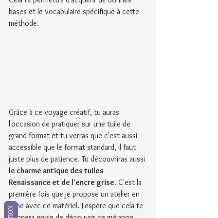
bases et le vocabulaire spécifique à cette 
méthode.
Grâce à ce voyage créatif, tu auras 
l'occasion de pratiquer sur une tuile de 
grand format et tu verras que c'est aussi 
accessible que le format standard, il faut 
juste plus de patience. Tu découvriras aussi 
le charme antique des tuiles 
Renaissance et de l'encre grise
. C'est la 
première fois que je propose un atelier en 
ligne avec ce matériel. J'espère que cela te 
donnera envie de découvrir ce mélange 