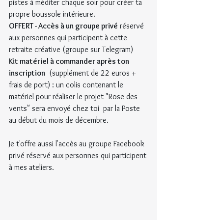
pistes à méditer chaque soir pour créer ta 
propre boussole intérieure.
OFFERT - Accès à un groupe privé
 réservé 
aux personnes qui participent à cette 
retraite créative (groupe sur Telegram)
Kit matériel à commander après ton 
inscription
  (supplément de 22 euros + 
frais de port) : un colis contenant le  
matériel pour réaliser le projet "Rose des 
vents" sera envoyé chez toi  par la Poste 
au début du mois de décembre.
Je t'offre aussi l'accès au groupe Facebook 
privé réservé aux personnes qui participent 
à mes ateliers.