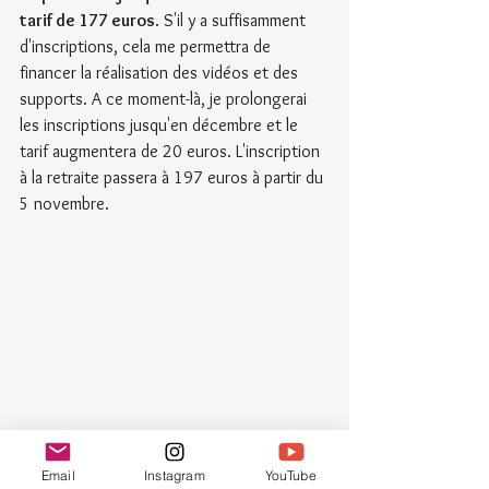
tarif de 177 euros
. S'il y a suffisamment 
d'inscriptions, cela me permettra de 
financer la réalisation des vidéos et des 
supports. A ce moment-là, je prolongerai 
les inscriptions jusqu'en décembre et le 
tarif augmentera de 20 euros. L'inscription 
à la retraite passera à 197 euros à partir du 
5 novembre.
Email
Instagram
YouTube