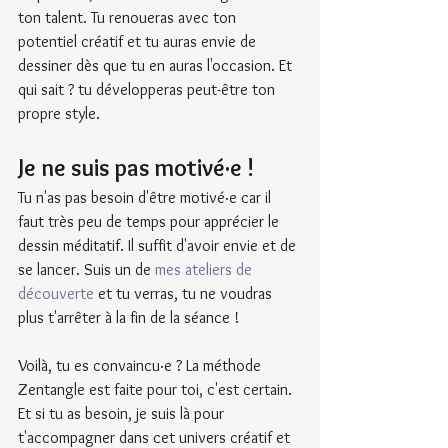
ton talent. Tu renoueras avec ton 
potentiel créatif et tu auras envie de 
dessiner dès que tu en auras l'occasion. Et 
qui sait ? tu développeras peut-être ton 
propre style.
Je ne suis pas motivé·e !
Tu n'as pas besoin d'être motivé·e car il 
faut très peu de temps pour apprécier le 
dessin méditatif. Il suffit d'avoir envie et de 
se lancer. Suis un de 
mes ateliers de 
découverte
 et tu verras, tu ne voudras 
plus t'arrêter à la fin de la séance !
Voilà, tu es convaincu·e ? La méthode 
Zentangle est faite pour toi, c'est certain. 
Et si tu as besoin, je suis là pour 
t'accompagner dans cet univers créatif et 