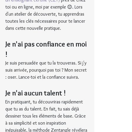
toi ou en ligne, moi par exemple 😊. Lors 
d'un atelier de découverte, tu apprendras 
toutes les clés nécessaires pour te lancer 
dans cette nouvelle pratique.
Je n'ai pas confiance en moi 
!
Je suis persuadée que tu la trouveras. Si j'y 
suis arrivée, pourquoi pas toi ? Mon secret 
: oser. Lance-toi et la confiance suivra.
Je n'ai aucun talent !
En pratiquant, tu découvriras rapidement 
que tu as du talent. En fait, tu sais déjà 
dessiner tous les éléments de base. Grâce 
à sa simplicité et son inspiration 
inépuisable, la méthode Zentangle révélera 