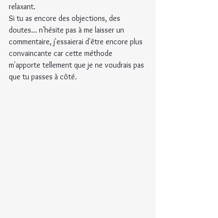
relaxant.
Si tu as encore des objections, des 
doutes... n'hésite pas à me laisser un 
commentaire, j'essaierai d'être encore plus 
convaincante car cette méthode 
m'apporte tellement que je ne voudrais pas 
que tu passes à côté.