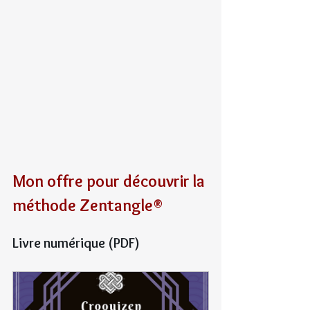
Mon offre pour découvrir la 
méthode Zentangle®
Livre numérique (PDF)