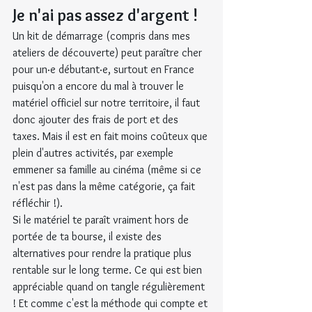
Je n'ai pas assez d'argent !
Un kit de démarrage (compris dans mes 
ateliers de découverte) peut paraître cher 
pour un·e débutant·e, surtout en France 
puisqu'on a encore du mal à trouver le 
matériel officiel sur notre territoire, il faut 
donc ajouter des frais de port et des 
taxes. Mais il est en fait moins coûteux que 
plein d'autres activités, par exemple 
emmener sa famille au cinéma (même si ce 
n'est pas dans la même catégorie, ça fait 
réfléchir !).
Si le matériel te paraît vraiment hors de 
portée de ta bourse, il existe des 
alternatives pour rendre la pratique plus 
rentable sur le long terme. Ce qui est bien 
appréciable quand on tangle régulièrement 
! Et comme c'est la méthode qui compte et 