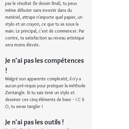
pas le résultat (le dessin final), tu peux 
même débuter sans investir dans du 
matériel, attrape n'importe quel papier, un 
stylo et un crayon, ce que tu as sous la 
main. Le principal, c'est de commencer. Par 
contre, ta satisfaction au niveau artistique 
sera moins élevée.
Je n'ai pas les compétences 
!
Malgré son apparente complexité, il n'y a 
aucun pré-requis pour pratiquer la méthode 
Zentangle. Si tu sais tenir un stylo et 
dessiner ces cinq éléments de base・I C S 
O, tu seras tangler !
Je n'ai pas les outils !