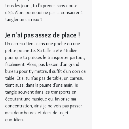
tous les jours, tu l'a prends sans doute 
déjà. Alors pourquoi ne pas la consacrer à 
tangler un carreau ?
Je n'ai pas assez de place !
Un carreau tient dans une poche ou une 
petite pochette. Sa taille a été étudiée 
pour que tu puisses le transporter partout, 
facilement. Alors, pas besoin d'un grand 
bureau pour t'y mettre. Il suffit d'un coin de 
table. Et si tu n'as pas de table, un carreau 
tient aussi dans la paume d'une main. Je 
tangle souvent dans les transports en 
écoutant une musique qui favorise ma 
concentration, ainsi je ne vois pas passer 
mes deux heures et demi de trajet 
quotidien.