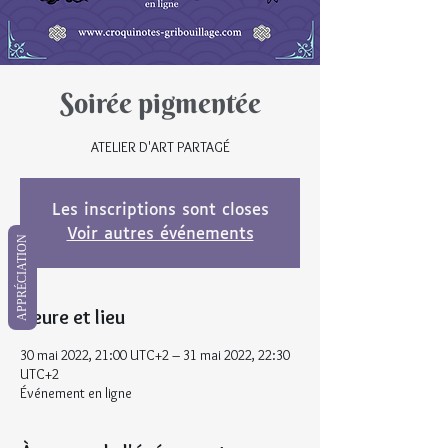
Soirée pigmentée
ATELIER D'ART PARTAGÉ
Les inscriptions sont closes
Voir autres événements
APPRÉCIATION
Heure et lieu
30 mai 2022, 21:00 UTC+2 – 31 mai 2022, 22:30
UTC+2
Événement en ligne