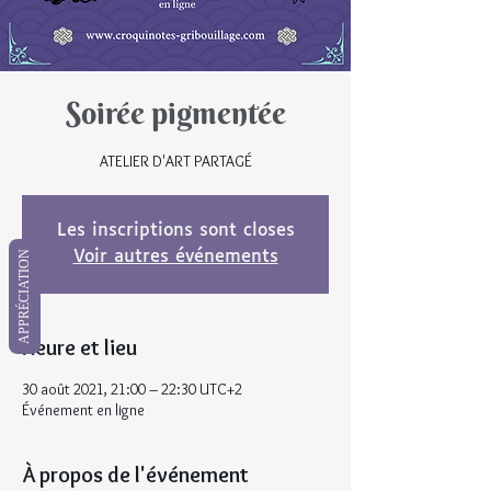
Soirée pigmentée
ATELIER D'ART PARTAGÉ
Les inscriptions sont closes
Voir autres événements
APPRÉCIATION
Heure et lieu
30 août 2021, 21:00 – 22:30 UTC+2
Événement en ligne
À propos de l'événement