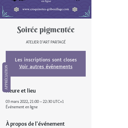
Soirée pigmentée
ATELIER D'ART PARTAGÉ
Les inscriptions sont closes
Voir autres événements
APPRÉCIATION
Heure et lieu
03 mars 2022, 21:00 – 22:30 UTC+1
Événement en ligne
À propos de l'événement