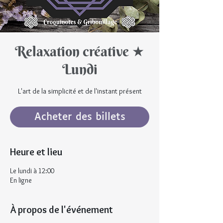
Relaxation créative ★
Lundi
L'art de la simplicité et de l'instant présent
Acheter des billets
Heure et lieu
Le lundi à 12:00
En ligne
À propos de l'événement