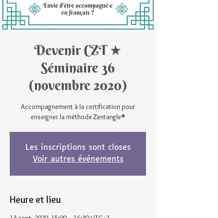
Devenir CZT ★
Séminaire 36
(novembre 2020)
Accompagnement à la certification pour
enseigner la méthode Zentangle®
Les inscriptions sont closes
Voir autres événements
Heure et lieu