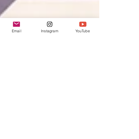
Email
Instagram
YouTube