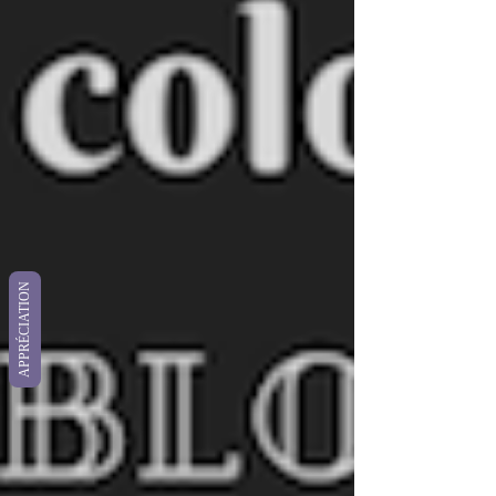
APPRÉCIATION