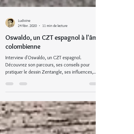
Ludivine
24 févr. 2020
11 min de lecture
Oswaldo, un CZT espagnol à l'âme
colombienne
Interview d'Oswaldo, un CZT espagnol.
Découvrez son parcours, ses conseils pour
pratiquer le dessin Zentangle, ses influences,
etc.