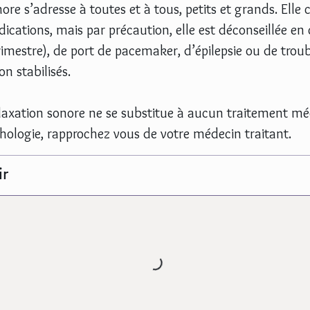
ore s’adresse à toutes et à tous, petits et grands. Elle
dications, mais par précaution, elle est déconseillée en
trimestre), de port de pacemaker, d’épilepsie ou de trou
n stabilisés.
elaxation sonore ne se substitue à aucun traitement mé
ologie, rapprochez vous de votre médecin traitant.
ir