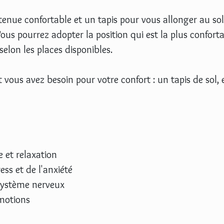
enue confortable et un tapis pour vous allonger au sol
ous pourrez adopter la position qui est la plus conforta
selon les places disponibles.
 vous avez besoin pour votre confort : un tapis de sol, 
 et relaxation
ess et de l'anxiété
système nerveux
émotions