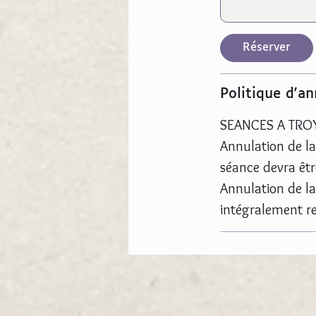
Réserver
Politique d'an
SEANCES A TRO
Annulation de la
séance devra êtr
Annulation de la 
intégralement r