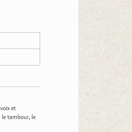
voix et
, le tambour, le