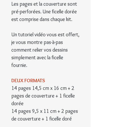
Les pages et la couverture sont
pré-perforées. Une ficelle dorée
est comprise dans chaque kit.
Un tutoriel vidéo vous est offert,
je vous montre pas-à-pas
comment relier vos dessins
simplement avec la ficelle
fournie.
DEUX FORMATS
14 pages 14,5 cm x 16 cm + 2
pages de couverture + 1 ficelle
dorée
14 pages 9,5 x 11 cm + 2 pages
de couverture + 1 ficelle doré