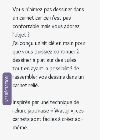
Vous n’aimez pas dessiner dans
un carnet car ce n’est pas
confortable mais vous adorez
l’objet ?
J’ai conçu un kit clé en main pour
que vous puissiez continuer à
dessiner à plat sur des tuiles
tout en ayant la possibilité de
rassembler vos dessins dans un
APPRÉCIATION
carnet relié.
Inspirés par une technique de
reliure japonaise « Watoji », ces
carnets sont faciles à créer soi-
même.