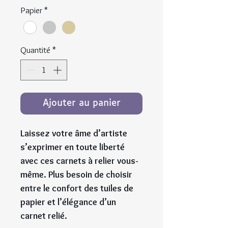
Papier
*
Quantité
*
Ajouter au panier
Laissez votre âme d’artiste
s’exprimer en toute liberté
avec ces carnets à relier vous-
même. Plus besoin de choisir
entre le confort des tuiles de
papier et l’élégance d’un
carnet relié.