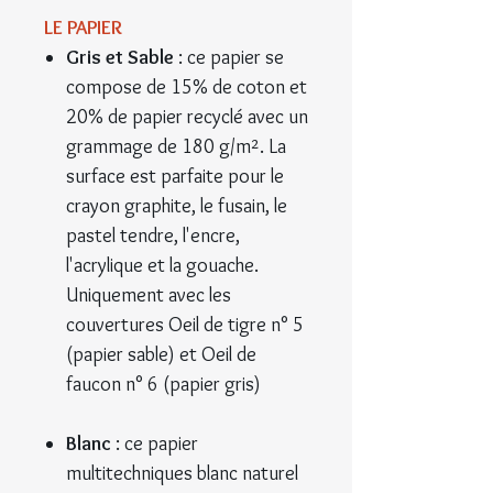
LE PAPIER
Gris et Sable
: ce papier se
compose de 15% de coton et
20% de papier recyclé avec un
grammage de 180 g/m². La
surface est parfaite pour le
crayon graphite, le fusain, le
pastel tendre, l'encre,
l'acrylique et la gouache.
Uniquement avec les
couvertures Oeil de tigre n° 5
(papier sable) et Oeil de
faucon n° 6 (papier gris)
Blanc
: ce papier
multitechniques blanc naturel