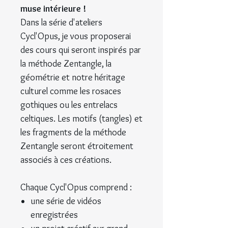
muse intérieure !
Dans la série d'ateliers
Cycl'Opus, je vous proposerai
des cours qui seront inspirés par
la méthode Zentangle, la
géométrie et notre héritage
culturel comme les rosaces
gothiques ou les entrelacs
celtiques. Les motifs (tangles) et
les fragments de la méthode
Zentangle seront étroitement
associés à ces créations.
Chaque Cycl'Opus comprend :
une série de vidéos
enregistrées