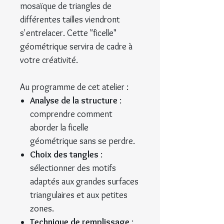
mosaïque de triangles de
différentes tailles viendront
s'entrelacer. Cette "ficelle"
géométrique servira de cadre à
votre créativité.
Au programme de cet atelier :
Analyse de la structure
:
comprendre comment
aborder la ficelle
géométrique sans se perdre.
Choix des tangles
:
sélectionner des motifs
adaptés aux grandes surfaces
triangulaires et aux petites
zones.
Technique de remplissage
: