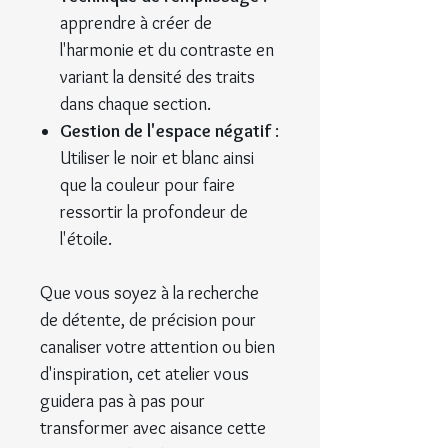
apprendre à créer de
l'harmonie et du contraste en
variant la densité des traits
dans chaque section.
Gestion de l'espace négatif
:
Utiliser le noir et blanc ainsi
que la couleur pour faire
ressortir la profondeur de
l'étoile.
Que vous soyez à la recherche
de détente, de précision pour
canaliser votre attention ou bien
d'inspiration, cet atelier vous
guidera pas à pas pour
transformer avec aisance cette