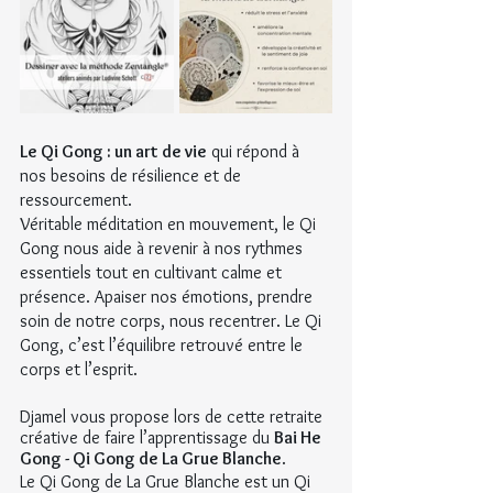
Le Qi Gong : un art de vie
qui répond à 
nos besoins de résilience et de 
ressourcement.
Véritable méditation en mouvement, le Qi 
Gong nous aide à revenir à nos rythmes 
essentiels tout en cultivant calme et 
présence. Apaiser nos émotions, prendre 
soin de notre corps, nous recentrer. Le Qi 
Gong, c’est l’équilibre retrouvé entre le 
corps et l’esprit.
Djamel vous propose lors de cette retraite 
créative de faire l’apprentissage du 
Bai He 
Gong - Qi Gong de La Grue Blanche
.
Le Qi Gong de La Grue Blanche est un Qi 