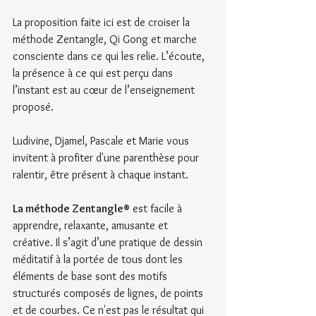
La proposition faite ici est de croiser la 
méthode Zentangle, Qi Gong et marche 
consciente dans ce qui les relie. L’écoute, 
la présence à ce qui est perçu dans 
l’instant est au cœur de l’enseignement 
proposé.
Ludivine, Djamel, Pascale et Marie vous 
invitent à profiter d'une parenthèse pour 
ralentir, être présent à chaque instant.
La méthode Zentangle®
 est facile à 
apprendre, relaxante, amusante et 
créative. Il s’agit d’une pratique de dessin 
méditatif à la portée de tous dont les 
éléments de base sont des motifs 
structurés composés de lignes, de points 
et de courbes. Ce n'est pas le résultat qui 