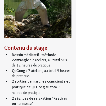
Contenu du stage
Dessin méditatif - méthode 
Zentangle
 : 7 ateliers, au total plus 
de 12 heures de pratique.
Qi Gong
 : 7 ateliers, au total 9 heures 
de pratique.
2 sorties de marches consciente et 
pratique de Qi Gong 
au total 6 
heures de pratique
2 séances de relaxation “Respirer 
en harmonie”