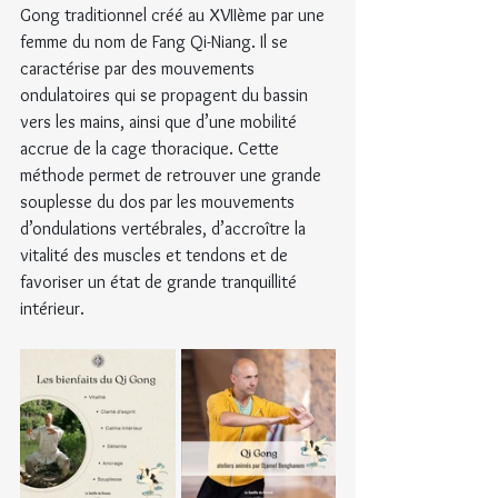
Gong traditionnel créé au XVIIème par une 
femme du nom de Fang Qi-Niang. Il se 
caractérise par des mouvements 
ondulatoires qui se propagent du bassin 
vers les mains, ainsi que d’une mobilité 
accrue de la cage thoracique. Cette 
méthode permet de retrouver une grande 
souplesse du dos par les mouvements 
d’ondulations vertébrales, d’accroître la 
vitalité des muscles et tendons et de 
favoriser un état de grande tranquillité 
intérieur. 