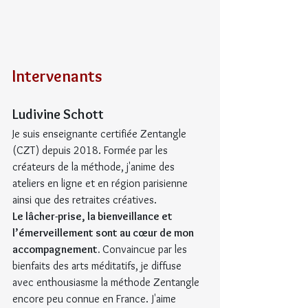
Intervenants
Ludivine Schott
Je suis enseignante certifiée Zentangle 
(CZT) depuis 2018. Formée par les 
créateurs de la méthode, j'anime des 
ateliers en ligne et en région parisienne 
ainsi que des retraites créatives.
Le lâcher-prise, la bienveillance et 
l’émerveillement sont au cœur de mon 
accompagnement. 
Convaincue par les 
bienfaits des arts méditatifs, je diffuse 
avec enthousiasme la méthode Zentangle 
encore peu connue en France. J'aime 