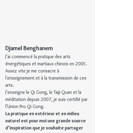
Djamel Benghanem
J’ai commencé la pratique des arts 
énergétiques et martiaux chinois en 2005.
Assez vite je me consacre à 
l'enseignement et à la transmission de ces 
arts.
J’enseigne le Qi Gong, le Taiji Quan et la 
méditation depuis 2007, je suis certifié par 
l’Union Pro Qi Gong.
La pratique en extérieur et en milieu 
naturel est pour moi une grande source 
d’inspiration que je souhaite partager 