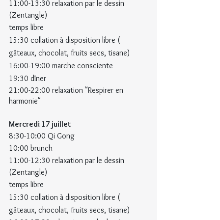
11:00-13:30 relaxation par le dessin 
(Zentangle)
temps libre
15:30 collation à disposition libre ( 
gâteaux, chocolat, fruits secs, tisane)
16:00-19:00 marche consciente
19:30 dîner
21:00-22:00 relaxation "Respirer en 
harmonie"
Mercredi 17 juillet
8:30-10:00 Qi Gong
10:00 brunch
11:00-12:30 relaxation par le dessin 
(Zentangle) 
temps libre
15:30 collation à disposition libre ( 
gâteaux, chocolat, fruits secs, tisane)