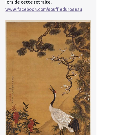
lors de cette retraite.
www.facebook.com/souffleduroseau