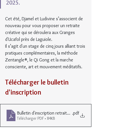
2025.
Cet été, Djamel et Ludivine s’associent de 
nouveau pour vous proposer un retraite 
créative qui se déroulera aux Granges 
d'Ucafol près de Laguiole. 
Il s’agit d'un stage de cinq jours alliant trois 
pratiques complémentaires, la méthode 
Zentangle®, le Qi Gong et la marche 
consciente, art et mouvement méditatifs.
Télécharger le bulletin 
d'inscription
Bulletin d'inscription retraite créative juillet 2024
.pdf
Télécharger PDF • 84KB