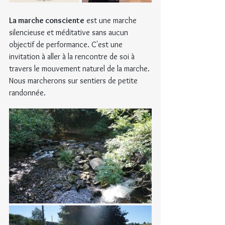
La marche consciente
 est une marche 
silencieuse et méditative sans aucun 
objectif de performance. C'est une 
invitation à aller à la rencontre de soi à 
travers le mouvement naturel de la marche. 
Nous marcherons sur sentiers de petite 
randonnée.