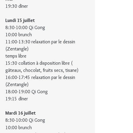
19:30 dîner
Lundi 15 juillet
8:30-10:00 Qi Gong
10:00 brunch
11:00-13:30 relaxation par le dessin 
(Zentangle)
temps libre
15:30 collation à disposition libre ( 
gâteaux, chocolat, fruits secs, tisane)
16:00-17:45 relaxation par le dessin 
(Zentangle)
18:00-19:00 Qi Gong
19:15 dîner
Mardi 16 juillet
8:30-10:00 Qi Gong
10:00 brunch