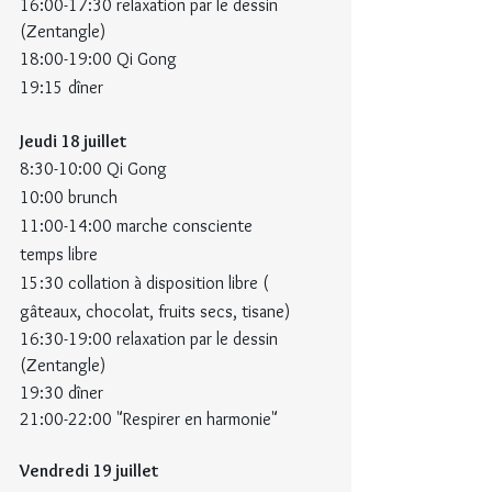
16:00-17:30 relaxation par le dessin 
(Zentangle)
18:00-19:00 Qi Gong
19:15 dîner
Jeudi 18 juillet
8:30-10:00 Qi Gong
10:00 brunch
11:00-14:00 marche consciente
temps libre
15:30 collation à disposition libre ( 
gâteaux, chocolat, fruits secs, tisane)
16:30-19:00 relaxation par le dessin 
(Zentangle)
19:30 dîner
21:00-22:00 "Respirer en harmonie"
Vendredi 19 juillet