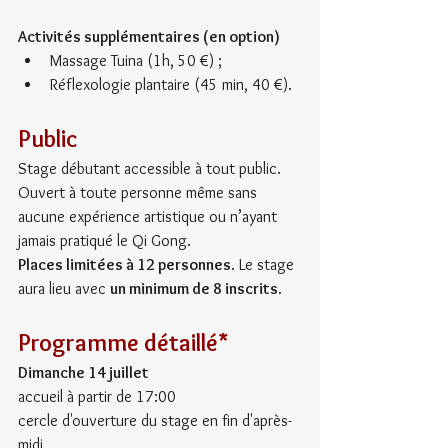
Activités supplémentaires (en option)
Massage Tuina (1h, 50 €) ;
Réflexologie plantaire (45 min, 40 €).
Public
Stage débutant accessible à tout public. 
Ouvert à toute personne même sans 
aucune expérience artistique ou n’ayant 
jamais pratiqué le Qi Gong.
Places limitées à 12 personnes
. Le stage 
aura lieu avec 
un minimum de 8 inscrits
.
Programme détaillé*
Dimanche 14 juillet
accueil à partir de 17:00
cercle d'ouverture du stage en fin d'après-
midi