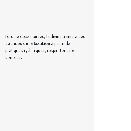
Lors de deux soirées, Ludivine animera des 
séances de relaxation
 à partir de 
pratiques rythmiques, respiratoires et 
sonores.