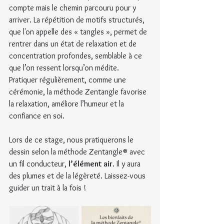
compte mais le chemin parcouru pour y 
arriver. La répétition de motifs structurés, 
que l'on appelle des « tangles », permet de 
rentrer dans un état de relaxation et de 
concentration profondes, semblable à ce 
que l’on ressent lorsqu’on médite. 
Pratiquer régulièrement, comme une 
cérémonie, la méthode Zentangle favorise 
la relaxation, améliore l’humeur et la 
confiance en soi.
Lors de ce stage, nous pratiquerons le 
dessin selon la méthode Zentangle® avec 
un fil conducteur, 
l’élément air
. Il y aura 
des plumes et de la légèreté. Laissez-vous 
guider un trait à la fois !