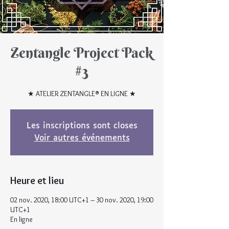
Zentangle Project Pack
#3
★ ATELIER ZENTANGLE® EN LIGNE ★
Les inscriptions sont closes
Voir autres événements
Heure et lieu
02 nov. 2020, 18:00 UTC+1 – 30 nov. 2020, 19:00
UTC+1
En ligne