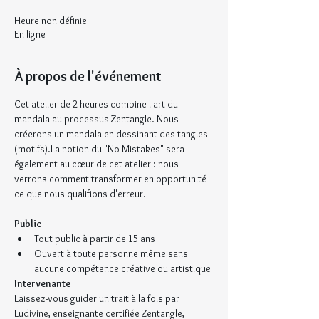
Heure non définie
En ligne
À propos de l'événement
Cet atelier de 2 heures combine l'art du 
mandala au processus Zentangle. Nous 
créerons un mandala en dessinant des tangles 
(motifs).La notion du "No Mistakes" sera 
également au cœur de cet atelier : nous 
verrons comment transformer en opportunité 
ce que nous qualifions d'erreur.
Public
Tout public à partir de 15 ans
Ouvert à toute personne même sans 
aucune compétence créative ou artistique
Intervenante
Laissez-vous guider un trait à la fois par 
Ludivine, enseignante certifiée Zentangle, 