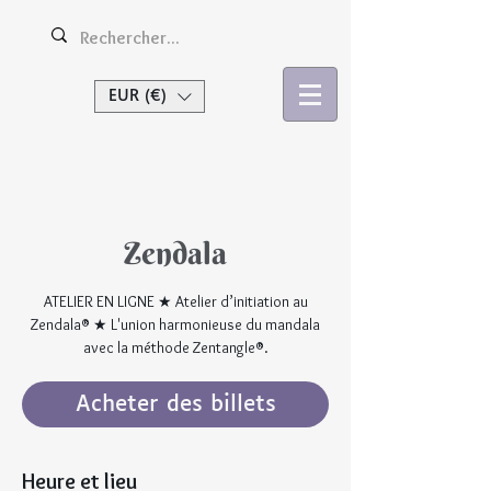
EUR (€)
Se connecter
Zendala
ATELIER EN LIGNE ★ Atelier d’initiation au
Zendala® ★ L'union harmonieuse du mandala
avec la méthode Zentangle®.
Acheter des billets
Heure et lieu