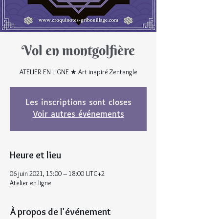
Vol en montgolfière
ATELIER EN LIGNE ★ Art inspiré Zentangle
Les inscriptions sont closes
Voir autres événements
Heure et lieu
06 juin 2021, 15:00 – 18:00 UTC+2
Atelier en ligne
À propos de l'événement