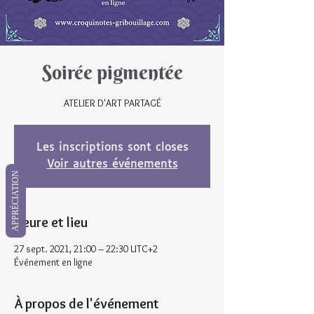
Soirée pigmentée
ATELIER D'ART PARTAGÉ
Les inscriptions sont closes
Voir autres événements
APPRÉCIATION
Heure et lieu
27 sept. 2021, 21:00 – 22:30 UTC+2
Événement en ligne
À propos de l'événement