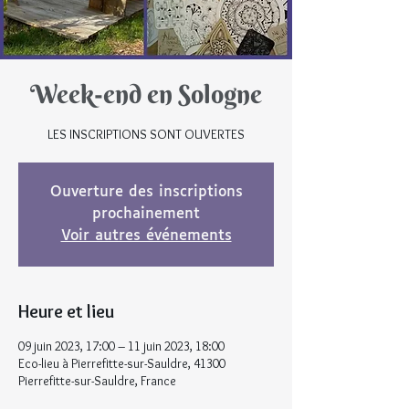
Week-end en Sologne
LES INSCRIPTIONS SONT OUVERTES
Ouverture des inscriptions
prochainement
Voir autres événements
Heure et lieu
09 juin 2023, 17:00 – 11 juin 2023, 18:00
Eco-lieu à Pierrefitte-sur-Sauldre, 41300
Pierrefitte-sur-Sauldre, France