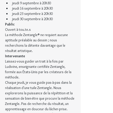
jeudi 9 septembre à 20h30
jeudi 16 septembre à 20h30
jeudi 23 septembre à 20h30
jeudi 30 septembre à 20h30
Public
Ouvert à tou.te.s
La méthode Zentangle® ne requiert aucune 
aptitude préalable au dessin ; nous 
recherchons la détente davantage que le 
résultat artistique.
Intervenante
Laissez-vous guider un trait à la fois par 
Ludivine, enseignante certifiée Zentangle, 
formée aux États-Unis par les créateurs de la 
méthode.
Chaque jeudi, je vous guide pas-à-pas dans la 
réalisation d'une tuile Zentangle. Nous 
explorerons la puissance de la répétition et la 
sensation de bien-être que procure la méthode 
Zentangle. Pas de recherche du résultat, un 
apprentissage en douceur du lâcher-prise. 