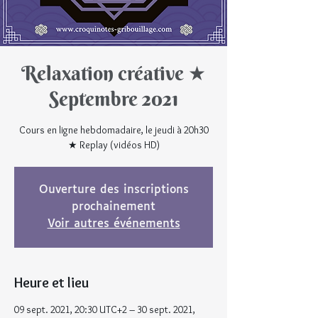
Relaxation créative ★
Septembre 2021
Cours en ligne hebdomadaire, le jeudi à 20h30
★ Replay (vidéos HD)
Ouverture des inscriptions
prochainement
Voir autres événements
Heure et lieu
09 sept. 2021, 20:30 UTC+2 – 30 sept. 2021,