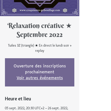
Relaxation créative ★
Septembre 2022
Tuiles 3Z (triangle) ★ En direct le lundi soir +
replay
Ouverture des inscriptions
prochainement
Voir autres événements
Heure et lieu
05 sept. 2022, 20:30 UTC+2 – 26 sept. 2022,