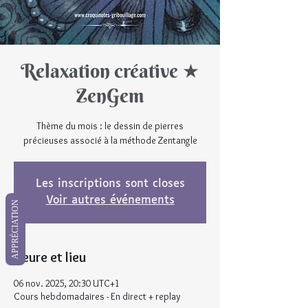
Relaxation créative ★
ZenGem
Thème du mois : le dessin de pierres
précieuses associé à la méthode Zentangle
Les inscriptions sont closes
Voir autres événements
APPRÉCIATION
Heure et lieu
06 nov. 2025, 20:30 UTC+1
Cours hebdomadaires - En direct + replay