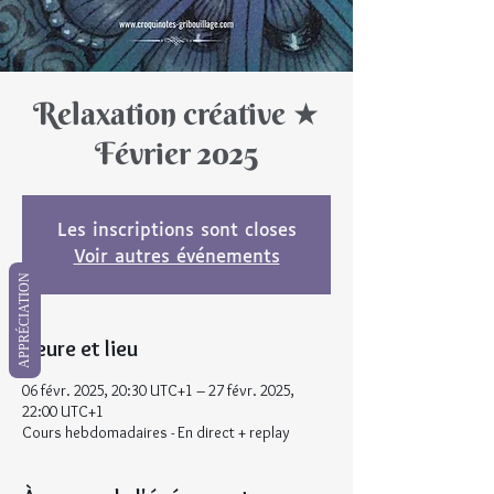
Relaxation créative ★
Février 2025
Les inscriptions sont closes
Voir autres événements
APPRÉCIATION
Heure et lieu
06 févr. 2025, 20:30 UTC+1 – 27 févr. 2025,
22:00 UTC+1
Cours hebdomadaires - En direct + replay