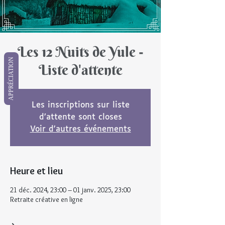
Les 12 Nuits de Yule -
APPRÉCIATION
Liste d'attente
Les inscriptions sur liste
d’attente sont closes
Voir d'autres événements
Heure et lieu
21 déc. 2024, 23:00 – 01 janv. 2025, 23:00
Retraite créative en ligne