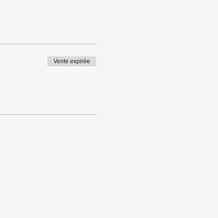
Vente expirée