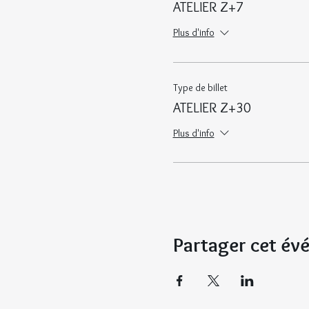
ATELIER Z+7
Plus d'info
Type de billet
ATELIER Z+30
Plus d'info
Partager cet é