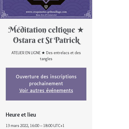
Méditation celtique ★
Ostara et St Patrick
ATELIER EN LIGNE ★ Des entrelacs et des
tangles
Ouverture des inscriptions
prochainement
Voir autres événements
Heure et lieu
13 mars 2022, 16:00 – 18:00 UTC+1