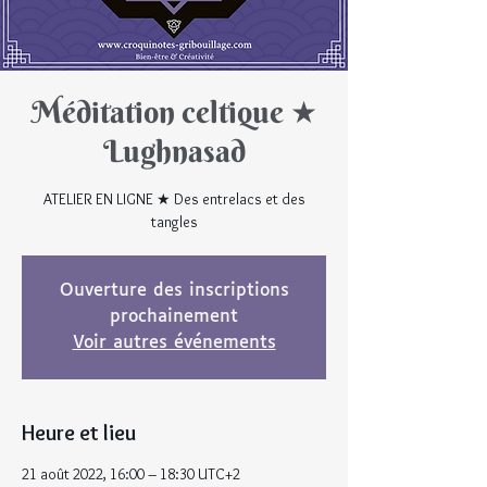
Méditation celtique ★
Lughnasad
ATELIER EN LIGNE ★ Des entrelacs et des
tangles
Ouverture des inscriptions
prochainement
Voir autres événements
Heure et lieu
21 août 2022, 16:00 – 18:30 UTC+2