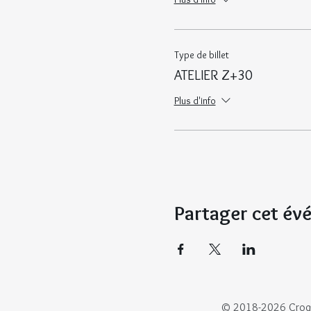
Type de billet
ATELIER Z+30
Plus d'info
Partager cet é
© 2018-2026 Croqui